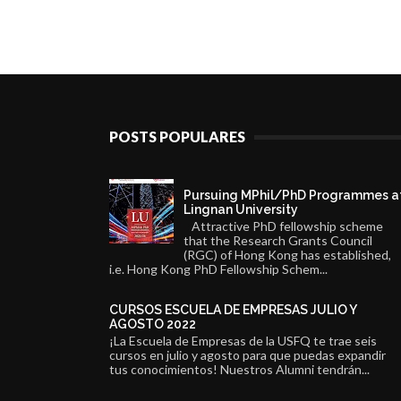
POSTS POPULARES
Pursuing MPhil/PhD Programmes a
Lingnan University
Attractive PhD fellowship scheme
that the Research Grants Council
(RGC) of Hong Kong has established,
i.e. Hong Kong PhD Fellowship Schem...
CURSOS ESCUELA DE EMPRESAS JULIO Y
AGOSTO 2022
¡La Escuela de Empresas de la USFQ te trae seis
cursos en julio y agosto para que puedas expandir
tus conocimientos! Nuestros Alumni tendrán...