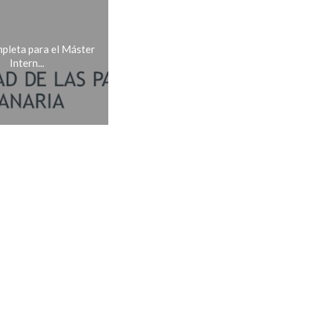
pleta para el Máster
Intern...