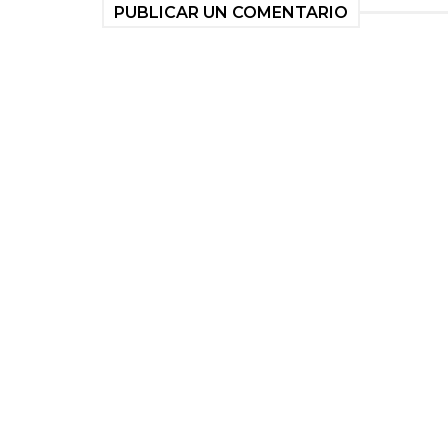
PUBLICAR UN COMENTARIO