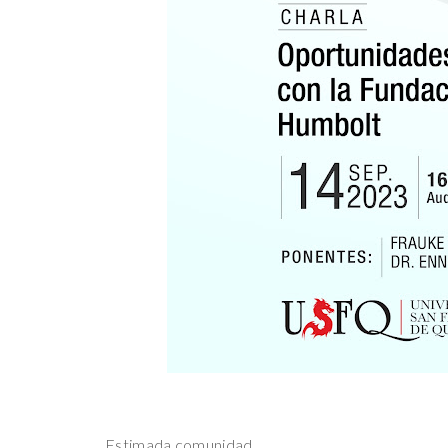
Estimada comunidad,