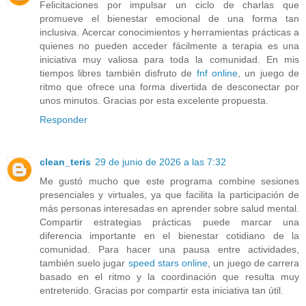
Felicitaciones por impulsar un ciclo de charlas que
promueve el bienestar emocional de una forma tan
inclusiva. Acercar conocimientos y herramientas prácticas a
quienes no pueden acceder fácilmente a terapia es una
iniciativa muy valiosa para toda la comunidad. En mis
tiempos libres también disfruto de
fnf online
, un juego de
ritmo que ofrece una forma divertida de desconectar por
unos minutos. Gracias por esta excelente propuesta.
Responder
clean_teris
29 de junio de 2026 a las 7:32
Me gustó mucho que este programa combine sesiones
presenciales y virtuales, ya que facilita la participación de
más personas interesadas en aprender sobre salud mental.
Compartir estrategias prácticas puede marcar una
diferencia importante en el bienestar cotidiano de la
comunidad. Para hacer una pausa entre actividades,
también suelo jugar
speed stars online
, un juego de carrera
basado en el ritmo y la coordinación que resulta muy
entretenido. Gracias por compartir esta iniciativa tan útil.