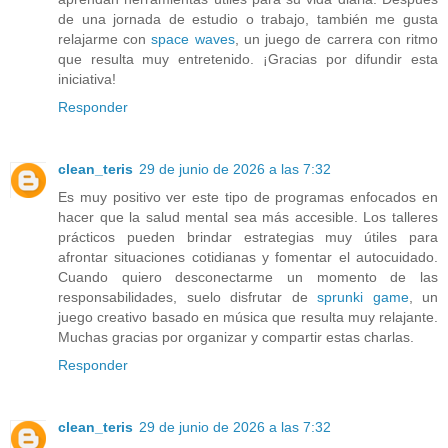
de una jornada de estudio o trabajo, también me gusta
relajarme con
space waves
, un juego de carrera con ritmo
que resulta muy entretenido. ¡Gracias por difundir esta
iniciativa!
Responder
clean_teris
29 de junio de 2026 a las 7:32
Es muy positivo ver este tipo de programas enfocados en
hacer que la salud mental sea más accesible. Los talleres
prácticos pueden brindar estrategias muy útiles para
afrontar situaciones cotidianas y fomentar el autocuidado.
Cuando quiero desconectarme un momento de las
responsabilidades, suelo disfrutar de
sprunki game
, un
juego creativo basado en música que resulta muy relajante.
Muchas gracias por organizar y compartir estas charlas.
Responder
clean_teris
29 de junio de 2026 a las 7:32