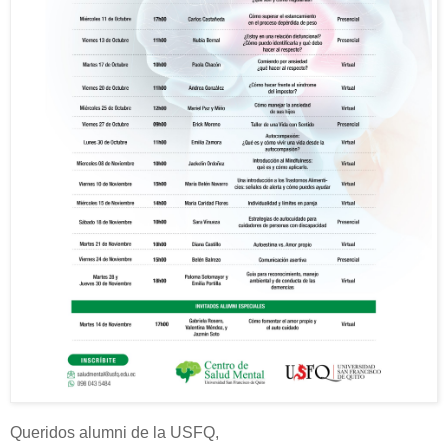
Queridos alumni de la USFQ,