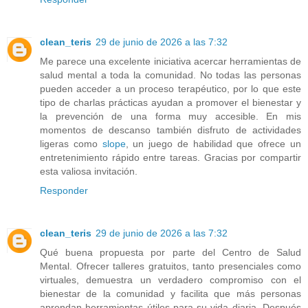
clean_teris
29 de junio de 2026 a las 7:32
Me parece una excelente iniciativa acercar herramientas de
salud mental a toda la comunidad. No todas las personas
pueden acceder a un proceso terapéutico, por lo que este
tipo de charlas prácticas ayudan a promover el bienestar y
la prevención de una forma muy accesible. En mis
momentos de descanso también disfruto de actividades
ligeras como
slope
, un juego de habilidad que ofrece un
entretenimiento rápido entre tareas. Gracias por compartir
esta valiosa invitación.
Responder
clean_teris
29 de junio de 2026 a las 7:32
Qué buena propuesta por parte del Centro de Salud
Mental. Ofrecer talleres gratuitos, tanto presenciales como
virtuales, demuestra un verdadero compromiso con el
bienestar de la comunidad y facilita que más personas
aprendan herramientas útiles para su vida diaria. Después