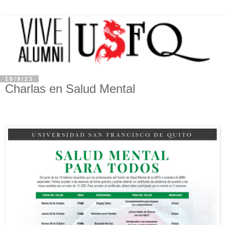
18/9/23
Charlas en Salud Mental