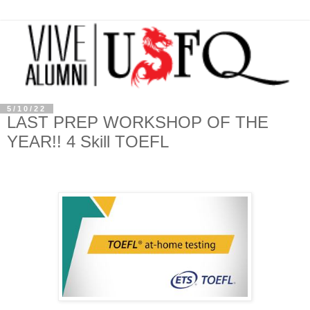
5/10/22
LAST PREP WORKSHOP OF THE
YEAR!! 4 Skill TOEFL