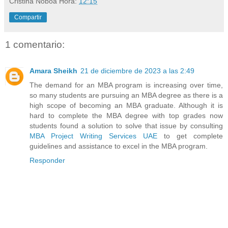
Cristina Noboa
Hora:
12:15
Compartir
1 comentario:
Amara Sheikh
21 de diciembre de 2023 a las 2:49
The demand for an MBA program is increasing over time,
so many students are pursuing an MBA degree as there is a
high scope of becoming an MBA graduate. Although it is
hard to complete the MBA degree with top grades now
students found a solution to solve that issue by consulting
MBA Project Writing Services UAE
to get complete
guidelines and assistance to excel in the MBA program.
Responder