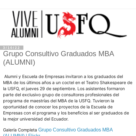
3/10/22
Grupo Consultivo Graduados MBA
(ALUMNI)
Alumni y Escuela de Empresas invitaron a los graduados del
MBA de los últimos años a un coctel en el Teatro Shakespeare de
la USFQ, el jueves 29 de septiembre. Los asistentes formaron
parte del exclusivo grupo de consultores profesionales del
programa de maestrías del MBA de la USFQ. Tuvieron la
oportunidad de conocer los proyectos de la Escuela de
Empresas con el programa y los beneficios al ser graduados de
la mejor universidad del Ecuador.
Galería Completa
Grupo Consultivo Graduados MBA
(ALUMNI) | Flickr