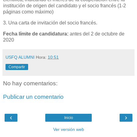
institución de origen del candidato y el socio francés (1-2
páginas como máximo)
3. Una carta de invitación del socio francés.
Fecha límite de candidatura:
antes del 2 de octubre de
2020
USFQ ALUMNI
Hora:
10:51
Compartir
No hay comentarios:
Publicar un comentario
‹
›
Inicio
Ver versión web