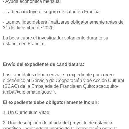
- Ayuda económica mensual
- La beca incluye el seguro de salud en Francia
- La movilidad deberá finalizarse obligatoriamente antes del
31 de diciembre de 2020.
La beca cubre el investigador solamente durante su
estancia en Francia.
Envío del expediente de candidatura:
Los candidatos deben enviar su expediente por correo
electrónico al Servicio de Cooperación y de Acción Cultural
(SCAC) de la Embajada de Francia en Quito: scac.quito-
amba@diplomatie.gouv.fr.
El expediente debe obligatoriamente incluir:
1. Un Curriculum Vitae
2. Una descripción detallada del proyecto de estancia
científica, indicando el interés de la cooperación entre la