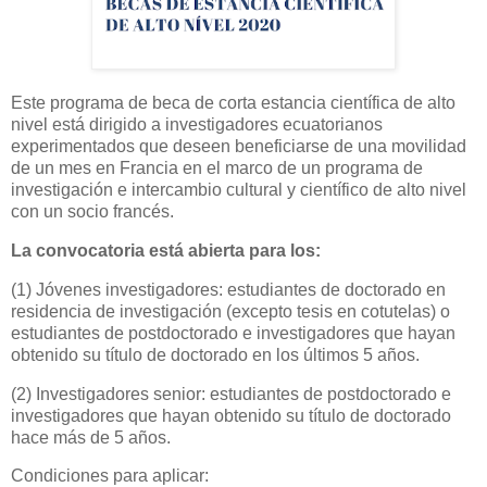
Este programa de beca de corta estancia científica de alto
nivel está dirigido a investigadores ecuatorianos
experimentados que deseen beneficiarse de una movilidad
de un mes en Francia en el marco de un programa de
investigación e intercambio cultural y científico de alto nivel
con un socio francés.
La convocatoria está abierta para los:
(1) Jóvenes investigadores: estudiantes de doctorado en
residencia de investigación (excepto tesis en cotutelas) o
estudiantes de postdoctorado e investigadores que hayan
obtenido su título de doctorado en los últimos 5 años.
(2) Investigadores senior: estudiantes de postdoctorado e
investigadores que hayan obtenido su título de doctorado
hace más de 5 años.
Condiciones para aplicar: