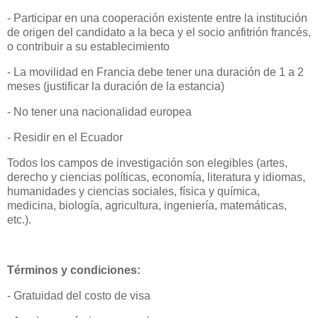
- Participar en una cooperación existente entre la institución
de origen del candidato a la beca y el socio anfitrión francés,
o contribuir a su establecimiento
- La movilidad en Francia debe tener una duración de 1 a 2
meses (justificar la duración de la estancia)
- No tener una nacionalidad europea
- Residir en el Ecuador
Todos los campos de investigación son elegibles (artes,
derecho y ciencias políticas, economía, literatura y idiomas,
humanidades y ciencias sociales, física y química,
medicina, biología, agricultura, ingeniería, matemáticas,
etc.).
Términos y condiciones:
- Gratuidad del costo de visa