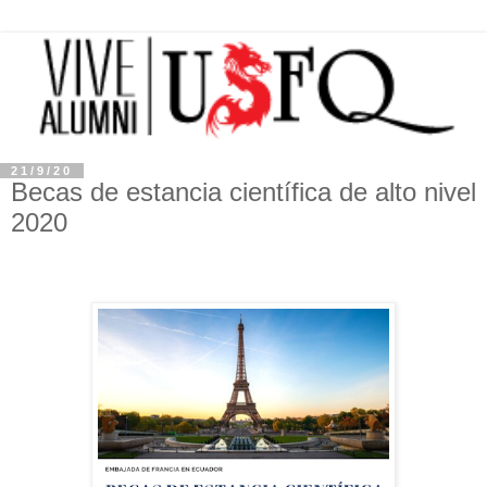
21/9/20
Becas de estancia científica de alto nivel
2020