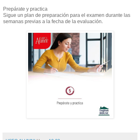
Prepárate y practica
Sigue un plan de preparación para el examen durante las
semanas previas a la fecha de la evaluación.