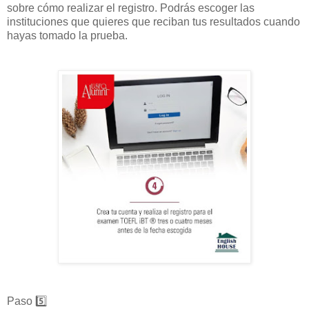
sobre cómo realizar el registro. Podrás escoger las
instituciones que quieres que reciban tus resultados cuando
hayas tomado la prueba.
Paso 5️⃣