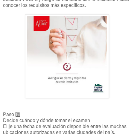
conocer los requisitos más específicos.
Paso 3️⃣
Decide cuándo y dónde tomar el examen
Elije una fecha de evaluación disponible entre las muchas
ubicaciones autorizadas en varias ciudades del país.