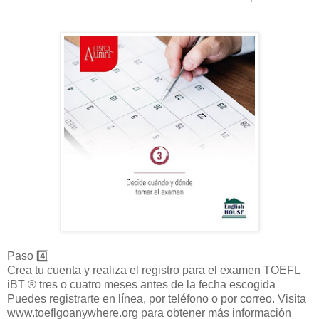
Paso 4️⃣
Crea tu cuenta y realiza el registro para el examen TOEFL
iBT ® tres o cuatro meses antes de la fecha escogida
Puedes registrarte en línea, por teléfono o por correo. Visita
www.toeflgoanywhere.org para obtener más información