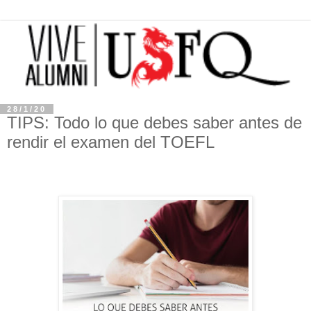
28/1/20
TIPS: Todo lo que debes saber antes de
rendir el examen del TOEFL