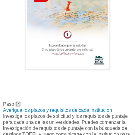
Paso 2️⃣
Averigua los plazos y requisitos de cada institución
Investiga los plazos de solicitud y los requisitos de puntaje
para cada una de las universidades. Puedes comenzar la
investigación de requisitos de puntaje con la búsqueda de
destinos TOEFL y luego comunicarte con la institución para