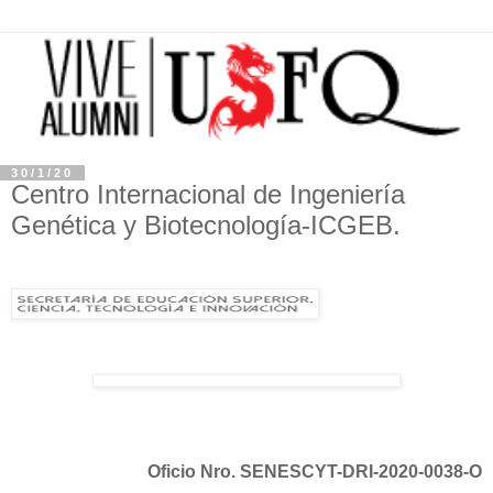
30/1/20
Centro Internacional de Ingeniería
Genética y Biotecnología-ICGEB.
Oficio Nro. SENESCYT-DRI-2020-0038-O