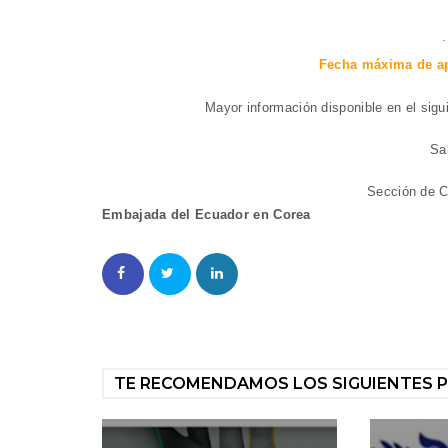
·
Fecha máxima de ap
Mayor información disponible en el sigu
Sa
Sección de C
Embajada del Ecuador en Corea
TE RECOMENDAMOS LOS SIGUIENTES 