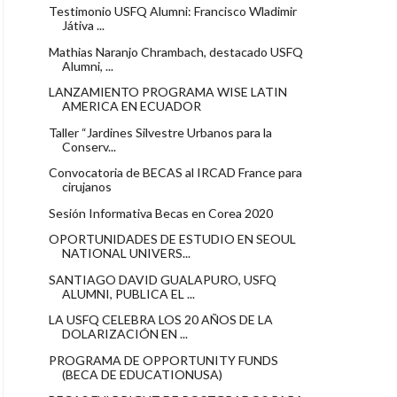
Testimonio USFQ Alumni: Francisco Wladimir
Játiva ...
Mathias Naranjo Chrambach, destacado USFQ
Alumni, ...
LANZAMIENTO PROGRAMA WISE LATIN
AMERICA EN ECUADOR
Taller “Jardines Silvestre Urbanos para la
Conserv...
Convocatoria de BECAS al IRCAD France para
cirujanos
Sesión Informativa Becas en Corea 2020
OPORTUNIDADES DE ESTUDIO EN SEOUL
NATIONAL UNIVERS...
SANTIAGO DAVID GUALAPURO, USFQ
ALUMNI, PUBLICA EL ...
LA USFQ CELEBRA LOS 20 AÑOS DE LA
DOLARIZACIÓN EN ...
PROGRAMA DE OPPORTUNITY FUNDS
(BECA DE EDUCATIONUSA)