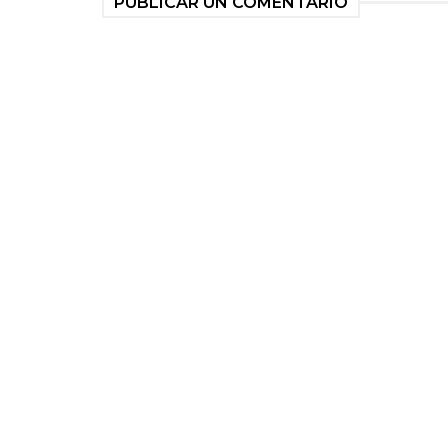
PUBLICAR UN COMENTARIO