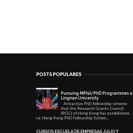
POSTS POPULARES
Pursuing MPhil/PhD Programmes a
Lingnan University
Attractive PhD fellowship scheme
that the Research Grants Council
(RGC) of Hong Kong has established,
i.e. Hong Kong PhD Fellowship Schem...
CURSOS ESCUELA DE EMPRESAS JULIO Y