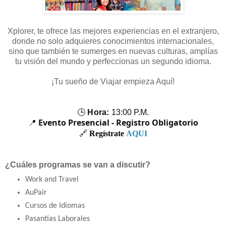
Xplorer, te ofrece las mejores experiencias en el extranjero,
donde no solo adquieres conocimientos internacionales,
sino que también te sumerges en nuevas culturas, amplías
tu visión del mundo y perfeccionas un segundo idioma.
¡Tu sueño de Viajar empieza Aquí!
🕒
Hora:
13:00 P.M.
Evento Presencial - Registro Obligatorio
📍
🔗
Regístrate
AQUI
¿Cuáles programas se van a discutir?
Work and Travel
AuPair
Cursos de Idiomas
Pasantías Laborales