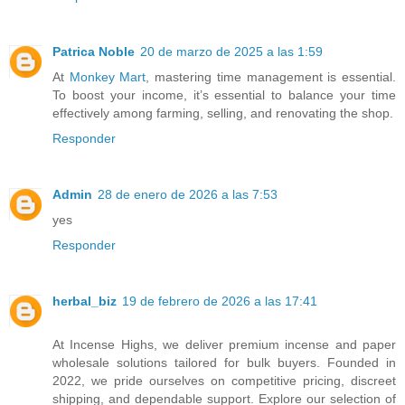
Patrica Noble
20 de marzo de 2025 a las 1:59
At
Monkey Mart
, mastering time management is essential.
To boost your income, it’s essential to balance your time
effectively among farming, selling, and renovating the shop.
Responder
Admin
28 de enero de 2026 a las 7:53
yes
Responder
herbal_biz
19 de febrero de 2026 a las 17:41
At Incense Highs, we deliver premium incense and paper
wholesale solutions tailored for bulk buyers. Founded in
2022, we pride ourselves on competitive pricing, discreet
shipping, and dependable support. Explore our selection of