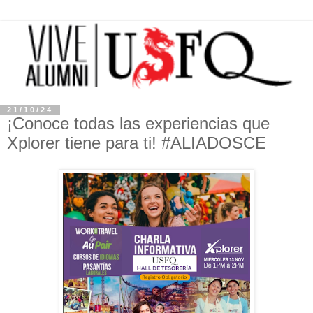
21/10/24
¡Conoce todas las experiencias que
Xplorer tiene para ti! #ALIADOSCE