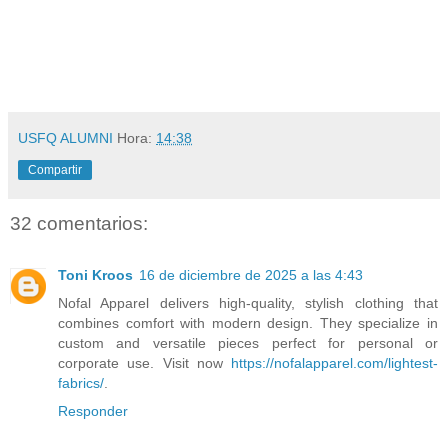
USFQ ALUMNI
Hora:
14:38
Compartir
32 comentarios:
Toni Kroos
16 de diciembre de 2025 a las 4:43
Nofal Apparel delivers high-quality, stylish clothing that
combines comfort with modern design. They specialize in
custom and versatile pieces perfect for personal or
corporate use. Visit now
https://nofalapparel.com/lightest-
fabrics/
.
Responder