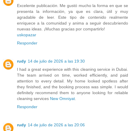
Excelente publicación. Me gustó mucho la forma en que se
presenta la información, ya que es clara, útil y muy
agradable de leer. Este tipo de contenido realmente
enriquece a la comunidad y anima a seguir descubriendo
nuevas ideas. ¡Muchas gracias por compartirlo!
uskopazar
Responder
rudy
14 de julio de 2026 a las 19:30
I had a great experience with this cleaning service in Dubai.
The team arrived on time, worked efficiently, and paid
attention to every detail. My home looked spotless after
they finished, and the booking process was simple. I would
definitely recommend them to anyone looking for reliable
cleaning services
New Omniyat
.
Responder
rudy
14 de julio de 2026 a las 20:06