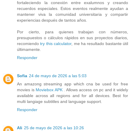
fortaleciendo la conexión entre exalumnos y creando
recuerdos especiales. Estos eventos realmente ayudan a
mantener viva la comunidad universitaria y compartir
experiencias después de tantos años.
Por cierto, para quienes trabajan con números,
presupuestos o cálculos rápidos en sus proyectos diarios,
recomiendo
try this calculator
, me ha resultado bastante útil
últimamente.
Responder
Sofia
24 de mayo de 2026 a las 5:03
An amazong streaming app which cna be used for free
movies is
Moviebox APK
. Allows access on pc and it widely
available across all regions and for all devices. Best for
multi langiage subtitles and language support.
Responder
Ali
25 de mayo de 2026 a las 10:26