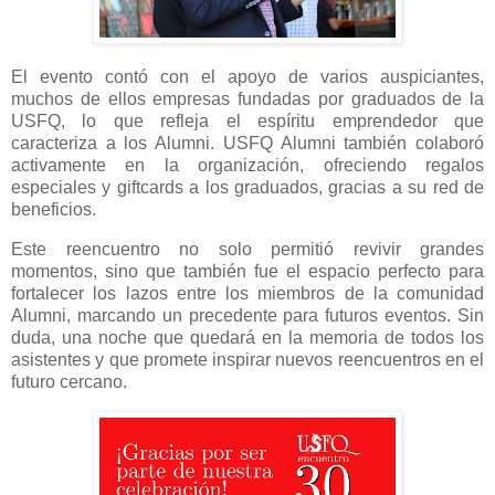
El evento contó con el apoyo de varios auspiciantes,
muchos de ellos empresas fundadas por graduados de la
USFQ, lo que refleja el espíritu emprendedor que
caracteriza a los Alumni. USFQ Alumni también colaboró
activamente en la organización, ofreciendo regalos
especiales y giftcards a los graduados, gracias a su red de
beneficios.
Este reencuentro no solo permitió revivir grandes
momentos, sino que también fue el espacio perfecto para
fortalecer los lazos entre los miembros de la comunidad
Alumni, marcando un precedente para futuros eventos. Sin
duda, una noche que quedará en la memoria de todos los
asistentes y que promete inspirar nuevos reencuentros en el
futuro cercano.