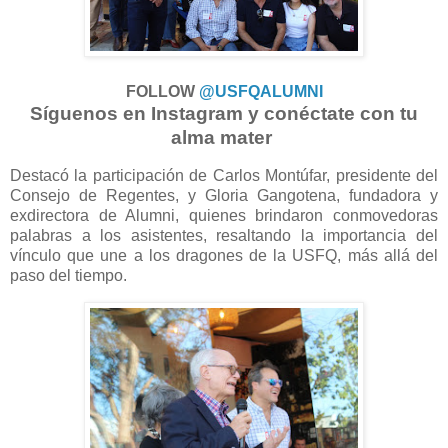
FOLLOW
@USFQALUMNI
Síguenos en Instagram y conéctate con tu
alma mater
Destacó la participación de Carlos Montúfar, presidente del
Consejo de Regentes, y Gloria Gangotena, fundadora y
exdirectora de Alumni, quienes brindaron conmovedoras
palabras a los asistentes, resaltando la importancia del
vínculo que une a los dragones de la USFQ, más allá del
paso del tiempo.