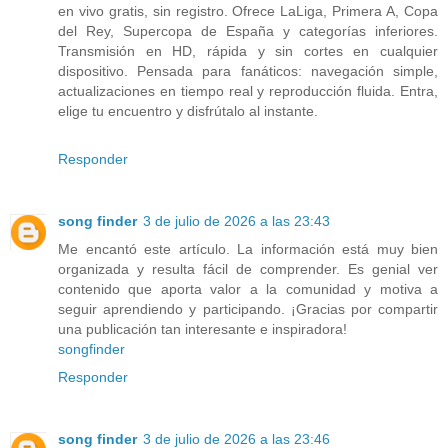
en vivo gratis, sin registro. Ofrece LaLiga, Primera A, Copa
del Rey, Supercopa de España y categorías inferiores.
Transmisión en HD, rápida y sin cortes en cualquier
dispositivo. Pensada para fanáticos: navegación simple,
actualizaciones en tiempo real y reproducción fluida. Entra,
elige tu encuentro y disfrútalo al instante.
Responder
song finder
3 de julio de 2026 a las 23:43
Me encantó este artículo. La información está muy bien
organizada y resulta fácil de comprender. Es genial ver
contenido que aporta valor a la comunidad y motiva a
seguir aprendiendo y participando. ¡Gracias por compartir
una publicación tan interesante e inspiradora!
songfinder
Responder
song finder
3 de julio de 2026 a las 23:46