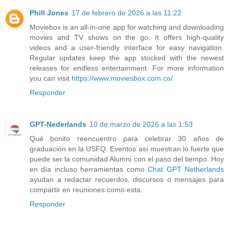
Phill Jones
17 de febrero de 2026 a las 11:22
Moviebox is an all-in-one app for watching and downloading
movies and TV shows on the go. It offers high-quality
videos and a user-friendly interface for easy navigation.
Regular updates keep the app stocked with the newest
releases for endless entertainment. For more information
you can visit
https://www.moviesbox.com.co/
.
Responder
GPT-Nederlands
10 de marzo de 2026 a las 1:53
Qué bonito reencuentro para celebrar 30 años de
graduación en la USFQ. Eventos así muestran lo fuerte que
puede ser la comunidad Alumni con el paso del tiempo. Hoy
en día incluso herramientas como
Chat GPT Netherlands
ayudan a redactar recuerdos, discursos o mensajes para
compartir en reuniones como esta.
Responder