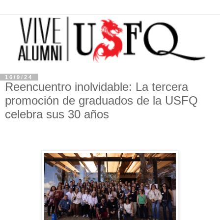
16/9/24
Reencuentro inolvidable: La tercera
promoción de graduados de la USFQ
celebra sus 30 años