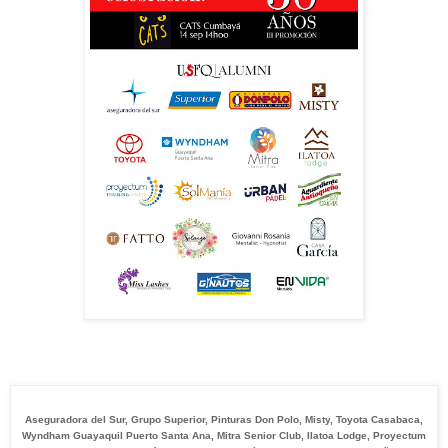
Aseguradora del Sur, Grupo Superior, Pinturas Don Polo, Misty, Toyota Casabaca,
Wyndham Guayaquil Puerto Santa Ana, Mitra Senior Club, Ilatoa Lodge, Proyectum