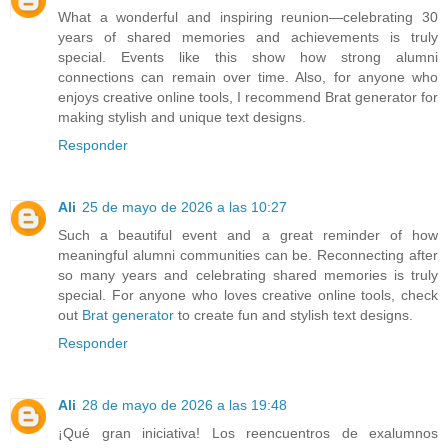
What a wonderful and inspiring reunion—celebrating 30
years of shared memories and achievements is truly
special. Events like this show how strong alumni
connections can remain over time. Also, for anyone who
enjoys creative online tools, I recommend Brat generator for
making stylish and unique text designs.
Responder
Ali
25 de mayo de 2026 a las 10:27
Such a beautiful event and a great reminder of how
meaningful alumni communities can be. Reconnecting after
so many years and celebrating shared memories is truly
special. For anyone who loves creative online tools, check
out
Brat generator
to create fun and stylish text designs.
Responder
Ali
28 de mayo de 2026 a las 19:48
¡Qué gran iniciativa! Los reencuentros de exalumnos