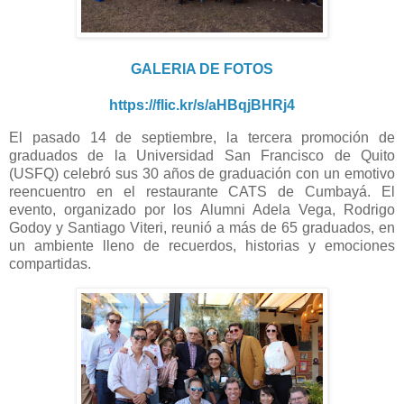
GALERIA DE FOTOS
https://flic.kr/s/aHBqjBHRj4
El pasado 14 de septiembre, la tercera promoción de
graduados de la Universidad San Francisco de Quito
(USFQ) celebró sus 30 años de graduación con un emotivo
reencuentro en el restaurante CATS de Cumbayá. El
evento, organizado por los Alumni Adela Vega, Rodrigo
Godoy y Santiago Viteri, reunió a más de 65 graduados, en
un ambiente lleno de recuerdos, historias y emociones
compartidas.