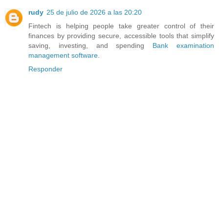
rudy
25 de julio de 2026 a las 20:20
Fintech is helping people take greater control of their
finances by providing secure, accessible tools that simplify
saving, investing, and spending
Bank examination
management software
.
Responder