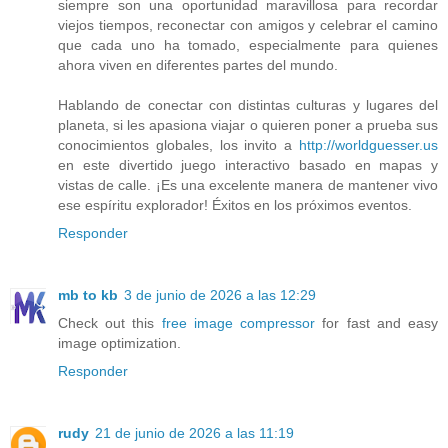
siempre son una oportunidad maravillosa para recordar
viejos tiempos, reconectar con amigos y celebrar el camino
que cada uno ha tomado, especialmente para quienes
ahora viven en diferentes partes del mundo.
Hablando de conectar con distintas culturas y lugares del
planeta, si les apasiona viajar o quieren poner a prueba sus
conocimientos globales, los invito a
http://worldguesser.us
en este divertido juego interactivo basado en mapas y
vistas de calle. ¡Es una excelente manera de mantener vivo
ese espíritu explorador! Éxitos en los próximos eventos.
Responder
mb to kb
3 de junio de 2026 a las 12:29
Check out this
free image compressor
for fast and easy
image optimization.
Responder
rudy
21 de junio de 2026 a las 11:19