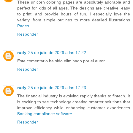
These unicorn coloring pages are absolutely adorable and
perfect for kids of all ages. The designs are creative, easy
to print, and provide hours of fun. I especially love the
variety, from simple outlines to more detailed illustrations
Pages
.
Responder
rudy
25 de julio de 2026 a las 17:22
Este comentario ha sido eliminado por el autor.
Responder
rudy
25 de julio de 2026 a las 17:23
The financial industry is evolving rapidly thanks to fintech. It
is exciting to see technology creating smarter solutions that
improve efficiency while enhancing customer experiences
Banking compliance software
.
Responder