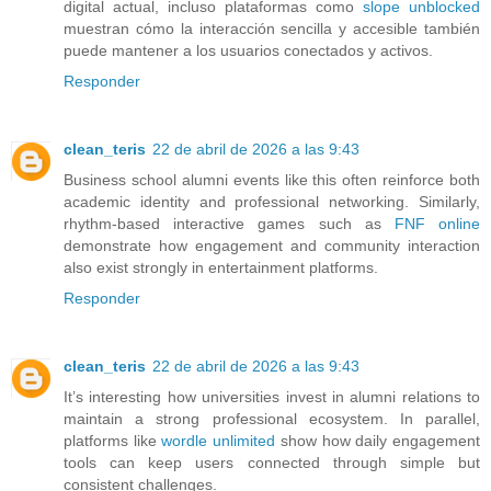
digital actual, incluso plataformas como
slope unblocked
muestran cómo la interacción sencilla y accesible también
puede mantener a los usuarios conectados y activos.
Responder
clean_teris
22 de abril de 2026 a las 9:43
Business school alumni events like this often reinforce both
academic identity and professional networking. Similarly,
rhythm-based interactive games such as
FNF online
demonstrate how engagement and community interaction
also exist strongly in entertainment platforms.
Responder
clean_teris
22 de abril de 2026 a las 9:43
It’s interesting how universities invest in alumni relations to
maintain a strong professional ecosystem. In parallel,
platforms like
wordle unlimited
show how daily engagement
tools can keep users connected through simple but
consistent challenges.