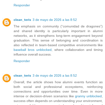
Responder
clean_teris
3 de mayo de 2026 a las 8:52
The emphasis on community (“comunidad de dragones”)
and shared identity is particularly important in alumni
networks, as it strengthens long-term engagement beyond
graduation. This sense of belonging and coordination is
also reflected in team-based competitive environments like
baseball bros unblocked
, where collaboration and timing
influence overall success.
Responder
clean_teris
3 de mayo de 2026 a las 8:52
Overall, the article shows how alumni events function as
both social and professional ecosystems, reinforcing
connections and opportunities over time. Even in more
intense or decision-driven scenarios like
granny unblocked
,
success often depends on understanding your environment,