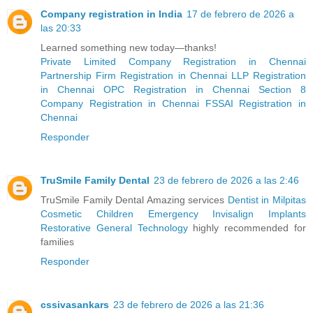
Company registration in India
17 de febrero de 2026 a
las 20:33
Learned something new today—thanks!
Private Limited Company Registration in Chennai
Partnership Firm Registration in Chennai
LLP Registration
in Chennai
OPC Registration in Chennai
Section 8
Company Registration in Chennai
FSSAI Registration in
Chennai
Responder
TruSmile Family Dental
23 de febrero de 2026 a las 2:46
TruSmile Family Dental Amazing services
Dentist in Milpitas
Cosmetic
Children
Emergency
Invisalign
Implants
Restorative
General
Technology
highly recommended for
families
Responder
cssivasankars
23 de febrero de 2026 a las 21:36