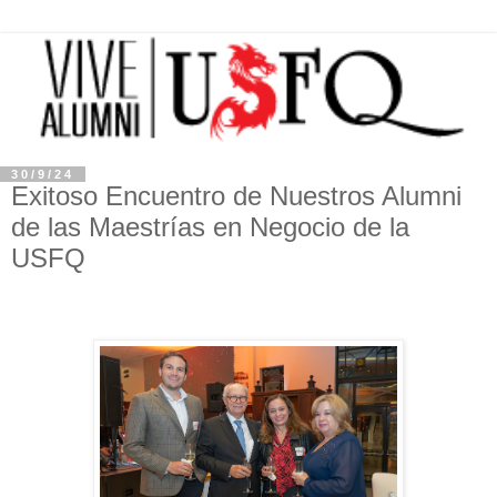
30/9/24
Exitoso Encuentro de Nuestros Alumni
de las Maestrías en Negocio de la
USFQ