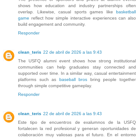
shows how education and industry partnerships often
overlap. Likewise, casual sports games like
basketball
game
reflect how simple interactive experiences can also
build engagement and community.
Responder
clean_teris
22 de abril de 2026 a las 9:43
The USFQ alumni event shows how strong institutional
communities can help graduates stay connected and
supported over time. In a similar way, casual entertainment
platforms such as
baseball bros
bring people together
through simple competitive gameplay.
Responder
clean_teris
22 de abril de 2026 a las 9:43
Este tipo de encuentros de exalumnos de la USFQ
fortalecen la red profesional y generan oportunidades de
colaboración muy valiosas para el futuro. En el entorno