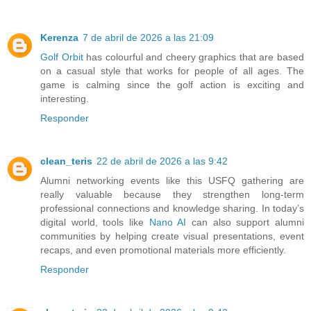
Kerenza
7 de abril de 2026 a las 21:09
Golf Orbit
has colourful and cheery graphics that are based
on a casual style that works for people of all ages. The
game is calming since the golf action is exciting and
interesting.
Responder
clean_teris
22 de abril de 2026 a las 9:42
Alumni networking events like this USFQ gathering are
really valuable because they strengthen long-term
professional connections and knowledge sharing. In today’s
digital world, tools like
Nano AI
can also support alumni
communities by helping create visual presentations, event
recaps, and even promotional materials more efficiently.
Responder