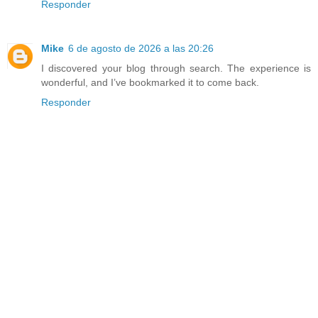
Responder
Mike
6 de agosto de 2026 a las 20:26
I discovered your blog through search. The experience is
wonderful, and I’ve bookmarked it to come back.
Responder