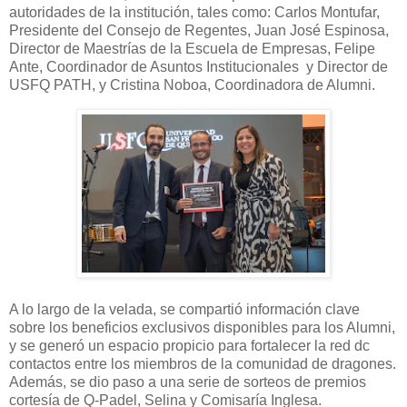
autoridades de la institución, tales como: Carlos Montufar,
Presidente del Consejo de Regentes, Juan José Espinosa,
Director de Maestrías de la Escuela de Empresas, Felipe
Ante, Coordinador de Asuntos Institucionales y Director de
USFQ PATH, y Cristina Noboa, Coordinadora de Alumni.
A lo largo de la velada, se compartió información clave
sobre los beneficios exclusivos disponibles para los Alumni,
y se generó un espacio propicio para fortalecer la red dc
contactos entre los miembros de la comunidad de dragones.
Además, se dio paso a una serie de sorteos de premios
cortesía de Q-Padel, Selina y Comisaría Inglesa.