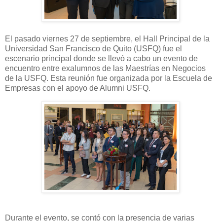
El pasado viernes 27 de septiembre, el Hall Principal de la
Universidad San Francisco de Quito (USFQ) fue el
escenario principal donde se llevó a cabo un evento de
encuentro entre exalumnos de las Maestrías en Negocios
de la USFQ. Esta reunión fue organizada por la Escuela de
Empresas con el apoyo de Alumni USFQ.
Durante el evento, se contó con la presencia de varias