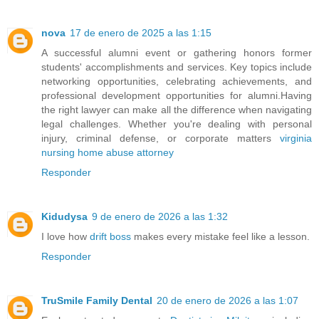
nova
17 de enero de 2025 a las 1:15
A successful alumni event or gathering honors former
students' accomplishments and services. Key topics include
networking opportunities, celebrating achievements, and
professional development opportunities for alumni.Having
the right lawyer can make all the difference when navigating
legal challenges. Whether you're dealing with personal
injury, criminal defense, or corporate matters
virginia
nursing home abuse attorney
Responder
Kidudysa
9 de enero de 2026 a las 1:32
I love how
drift boss
makes every mistake feel like a lesson.
Responder
TruSmile Family Dental
20 de enero de 2026 a las 1:07