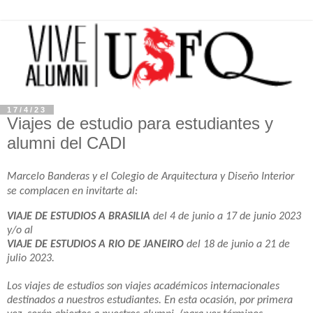
17/4/23
Viajes de estudio para estudiantes y
alumni del CADI
Marcelo Banderas y el Colegio de Arquitectura y Diseño Interior
se complacen en invitarte al:
VIAJE DE ESTUDIOS A
BRASILIA
del 4 de junio a 17 de junio 2023
y/o al
VIAJE DE ESTUDIOS A
RIO DE JANEIRO
del 18 de junio a 21 de
julio 2023
.
Los viajes de estudios son viajes académicos internacionales
destinados a nuestros estudiantes. En esta ocasión, por primera