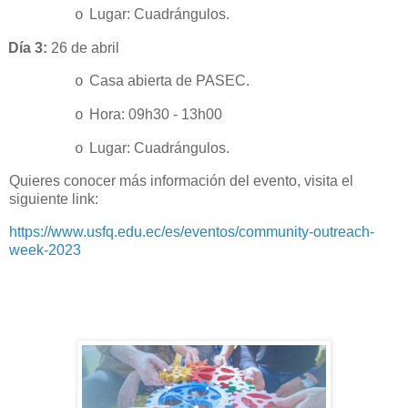
Lugar: Cuadrángulos.
o
Día 3:
26 de abril
Casa abierta de PASEC.
o
Hora: 09h30 - 13h00
o
Lugar: Cuadrángulos.
o
Quieres conocer más información del evento, visita el
siguiente link:
https://www.usfq.edu.ec/es/eventos/community-outreach-
week-2023