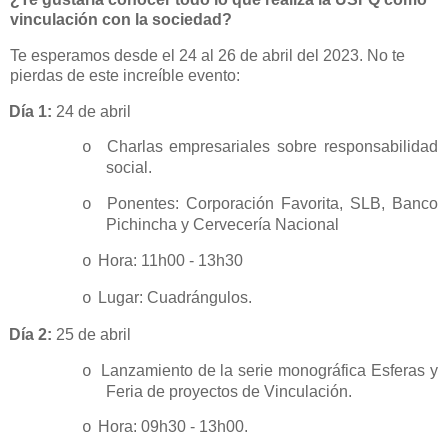
vinculación con la sociedad?
Te esperamos desde el 24 al 26 de abril del 2023. No te
pierdas de este increíble evento:
Día 1:
24 de abril
Charlas empresariales sobre responsabilidad
o
social.
Ponentes: Corporación Favorita, SLB, Banco
o
Pichincha y Cervecería Nacional
Hora: 11h00 - 13h30
o
Lugar: Cuadrángulos.
o
Día 2:
25 de abril
Lanzamiento de la serie monográfica Esferas y
o
Feria de proyectos de Vinculación.
Hora: 09h30 - 13h00.
o