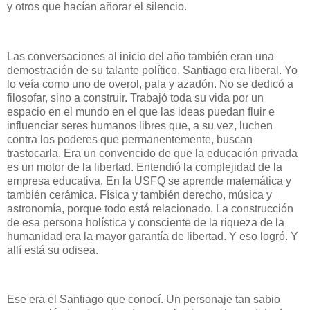
y otros que hacían añorar el silencio.
Las conversaciones al inicio del año también eran una
demostración de su talante político. Santiago era liberal. Yo
lo veía como uno de overol, pala y azadón. No se dedicó a
filosofar, sino a construir. Trabajó toda su vida por un
espacio en el mundo en el que las ideas puedan fluir e
influenciar seres humanos libres que, a su vez, luchen
contra los poderes que permanentemente, buscan
trastocarla. Era un convencido de que la educación privada
es un motor de la libertad. Entendió la complejidad de la
empresa educativa. En la USFQ se aprende matemática y
también cerámica. Física y también derecho, música y
astronomía, porque todo está relacionado. La construcción
de esa persona holística y consciente de la riqueza de la
humanidad era la mayor garantía de libertad. Y eso logró. Y
allí está su odisea.
Ese era el Santiago que conocí. Un personaje tan sabio