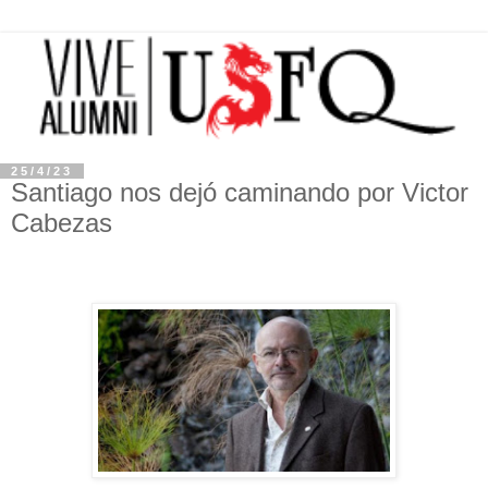
25/4/23
Santiago nos dejó caminando por Victor
Cabezas