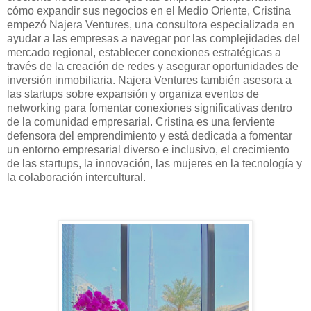
cómo expandir sus negocios en el Medio Oriente, Cristina
empezó Najera Ventures, una consultora especializada en
ayudar a las empresas a navegar por las complejidades del
mercado regional, establecer conexiones estratégicas a
través de la creación de redes y asegurar oportunidades de
inversión inmobiliaria. Najera Ventures también asesora a
las startups sobre expansión y organiza eventos de
networking para fomentar conexiones significativas dentro
de la comunidad empresarial. Cristina es una ferviente
defensora del emprendimiento y está dedicada a fomentar
un entorno empresarial diverso e inclusivo, el crecimiento
de las startups, la innovación, las mujeres en la tecnología y
la colaboración intercultural.