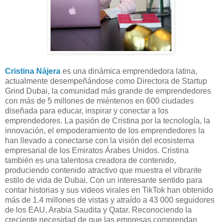
Cristina Nájera
es una dinámica emprendedora latina,
actualmente desempeñándose como Directora de Startup
Grind Dubai, la comunidad más grande de emprendedores
con más de 5 millones de miéntenos en 600 ciudades
diseñada para educar, inspirar y conectar a los
emprendedores. La pasión de Cristina por la tecnología, la
innovación, el empoderamiento de los emprendedores la
han llevado a conectarse con la visión del ecosistema
empresarial de los Emiratos Árabes Unidos. Cristina
también es una talentosa creadora de contenido,
produciendo contenido atractivo que muestra el vibrante
estilo de vida de Dubai. Con un interesante sentido para
contar historias y sus videos virales en TikTok han obtenido
más de 1.4 millones de vistas y atraído a 43 000 seguidores
de los EAU, Arabia Saudita y Qatar. Reconociendo la
creciente necesidad de que las empresas comprendan