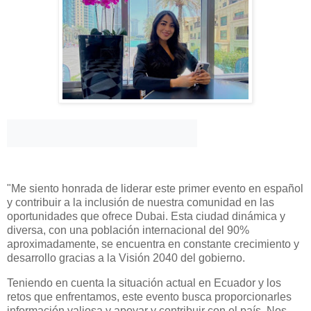
"Me siento honrada de liderar este primer evento en español
y contribuir a la inclusión de nuestra comunidad en las
oportunidades que ofrece Dubai. Esta ciudad dinámica y
diversa, con una población internacional del 90%
aproximadamente, se encuentra en constante crecimiento y
desarrollo gracias a la Visión 2040 del gobierno.
Teniendo en cuenta la situación actual en Ecuador y los
retos que enfrentamos, este evento busca proporcionarles
información valiosa y apoyar y contribuir con el país. Nos