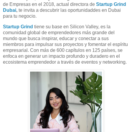
de Empresas en el 2018, actual directora de
Startup Grind
Dubai
,
te invita a descubrir las oportunidaddes en Dubai
para tu negocio.
Startup Grind
tiene su base en Silicon Valley, es la
comunidad global de emprendedores más grande del
mundo que busca inspirar, educar y conectar a sus
miembros para impulsar sus proyectos y fomentar el espíritu
empresarial. Con más de 600 capítulos en 125 países, se
enfoca en generar un impacto profundo y duradero en el
ecosistema emprendedor a través de eventos y networking.