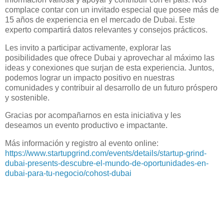
complace contar con un invitado especial que posee más de
15 años de experiencia en el mercado de Dubai. Este
experto compartirá datos relevantes y consejos prácticos.
Les invito a participar activamente, explorar las
posibilidades que ofrece Dubai y aprovechar al máximo las
ideas y conexiones que surjan de esta experiencia. Juntos,
podemos lograr un impacto positivo en nuestras
comunidades y contribuir al desarrollo de un futuro próspero
y sostenible.
Gracias por acompañarnos en esta iniciativa y les
deseamos un evento productivo e impactante.
Más información y registro al evento online:
https://www.startupgrind.com/events/details/startup-grind-
dubai-presents-descubre-el-mundo-de-oportunidades-en-
dubai-para-tu-negocio/cohost-dubai