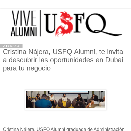
21/4/23
Cristina Nájera, USFQ Alumni, te invita
a descubrir las oportunidades en Dubai
para tu negocio
Cristina Nájera, USFQ Alumni graduada de Administración