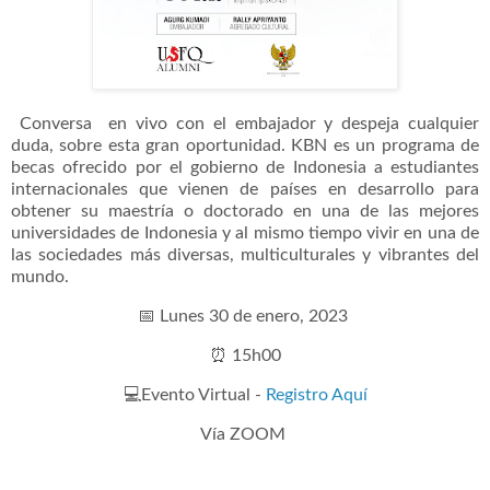
Conversa en vivo con el embajador y despeja cualquier
duda, sobre esta gran oportunidad. KBN es un programa de
becas ofrecido por el gobierno de Indonesia a estudiantes
internacionales que vienen de países en desarrollo para
obtener su maestría o doctorado en una de las mejores
universidades de Indonesia y al mismo tiempo vivir en una de
las sociedades más diversas, multiculturales y vibrantes del
mundo.
📅 Lunes 30 de enero, 2023
⏰ 15h00
💻Evento Virtual -
Registro Aquí
Vía ZOOM