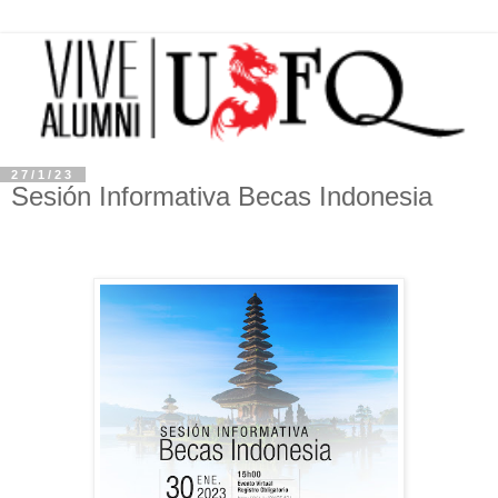
27/1/23
Sesión Informativa Becas Indonesia