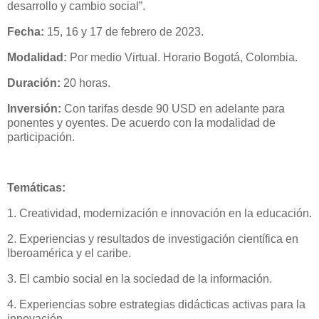
desarrollo y cambio social”.
Fecha:
15, 16 y 17 de febrero de 2023.
Modalidad:
Por medio Virtual. Horario Bogotá, Colombia.
Duración:
20 horas.
Inversión:
Con tarifas desde 90 USD en adelante para
ponentes y oyentes. De acuerdo con la modalidad de
participación.
Temáticas:
1. Creatividad, modernización e innovación en la educación.
2. Experiencias y resultados de investigación científica en
Iberoamérica y el caribe.
3. El cambio social en la sociedad de la información.
4. Experiencias sobre estrategias didácticas activas para la
innovación.