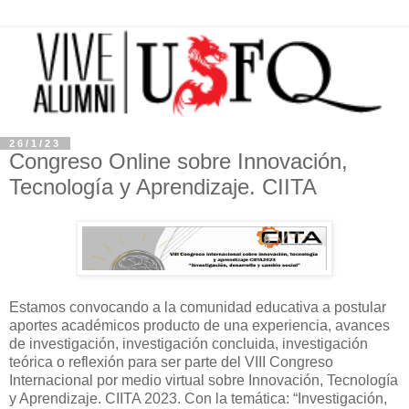
26/1/23
Congreso Online sobre Innovación,
Tecnología y Aprendizaje. CIITA
Estamos convocando a la comunidad educativa a postular
aportes académicos producto de una experiencia, avances
de investigación, investigación concluida, investigación
teórica o reflexión para ser parte del VIII Congreso
Internacional por medio virtual sobre Innovación, Tecnología
y Aprendizaje. CIITA 2023. Con la temática: “Investigación,