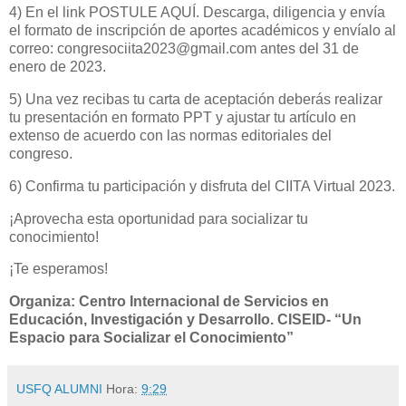
4) En el link POSTULE AQUÍ. Descarga, diligencia y envía
el formato de inscripción de aportes académicos y envíalo al
correo: congresociita2023@gmail.com antes del 31 de
enero de 2023.
5) Una vez recibas tu carta de aceptación deberás realizar
tu presentación en formato PPT y ajustar tu artículo en
extenso de acuerdo con las normas editoriales del
congreso.
6) Confirma tu participación y disfruta del CIITA Virtual 2023.
¡Aprovecha esta oportunidad para socializar tu
conocimiento!
¡Te esperamos!
Organiza: Centro Internacional de Servicios en
Educación, Investigación y Desarrollo. CISEID- “Un
Espacio para Socializar el Conocimiento”
USFQ ALUMNI
Hora:
9:29