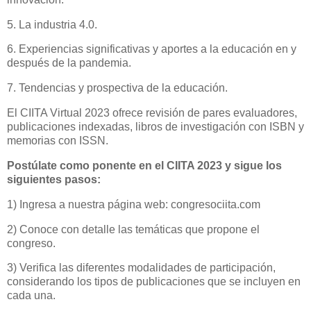
5. La industria 4.0.
6. Experiencias significativas y aportes a la educación en y
después de la pandemia.
7. Tendencias y prospectiva de la educación.
El CIITA Virtual 2023 ofrece revisión de pares evaluadores,
publicaciones indexadas, libros de investigación con ISBN y
memorias con ISSN.
Postúlate como ponente en el CIITA 2023 y sigue los
siguientes pasos:
1) Ingresa a nuestra página web: congresociita.com
2) Conoce con detalle las temáticas que propone el
congreso.
3) Verifica las diferentes modalidades de participación,
considerando los tipos de publicaciones que se incluyen en
cada una.