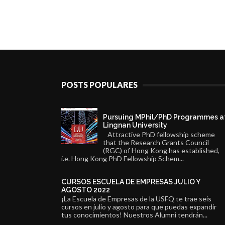
POSTS POPULARES
Pursuing MPhil/PhD Programmes a
Lingnan University
Attractive PhD fellowship scheme
that the Research Grants Council
(RGC) of Hong Kong has established,
i.e. Hong Kong PhD Fellowship Schem...
CURSOS ESCUELA DE EMPRESAS JULIO Y
AGOSTO 2022
¡La Escuela de Empresas de la USFQ te trae seis
cursos en julio y agosto para que puedas expandir
tus conocimientos! Nuestros Alumni tendrán...