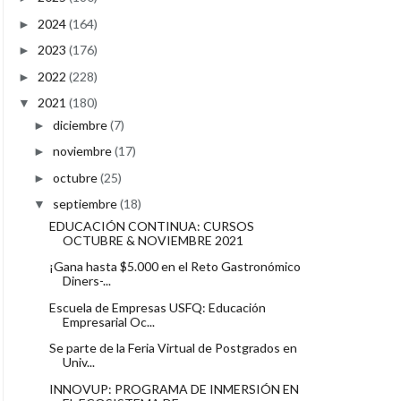
2024
(164)
►
2023
(176)
►
2022
(228)
►
2021
(180)
▼
diciembre
(7)
►
noviembre
(17)
►
octubre
(25)
►
septiembre
(18)
▼
EDUCACIÓN CONTINUA: CURSOS
OCTUBRE & NOVIEMBRE 2021
¡Gana hasta $5.000 en el Reto Gastronómico
Diners-...
Escuela de Empresas USFQ: Educación
Empresarial Oc...
Se parte de la Feria Virtual de Postgrados en
Univ...
INNOVUP: PROGRAMA DE INMERSIÓN EN