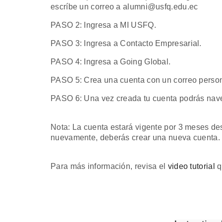
escríbe un correo a alumni@usfq.edu.ec
PASO 2: Ingresa a MI USFQ.
PASO 3: Ingresa a Contacto Empresarial.
PASO 4: Ingresa a Going Global.
PASO 5: Crea una cuenta con un correo persona
PASO 6: Una vez creada tu cuenta podrás nave
Nota: La cuenta estará vigente por 3 meses de
nuevamente, deberás crear una nueva cuenta
Para más información, revisa el
video tutorial
q