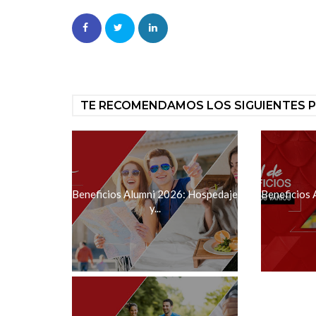
TE RECOMENDAMOS LOS SIGUIENTES 
Beneficios Alumni 2026: Hospedaje
Beneficios 
y...