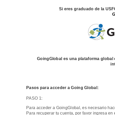
Si eres graduado de la USFQ
G
GoingGlobal es una plataforma global 
in
Pasos para acceder a Going Global:
PASO 1:
Para acceder a GoingGlobal, es necesario hac
Para recuperar tu cuenta, por favor ingresa en