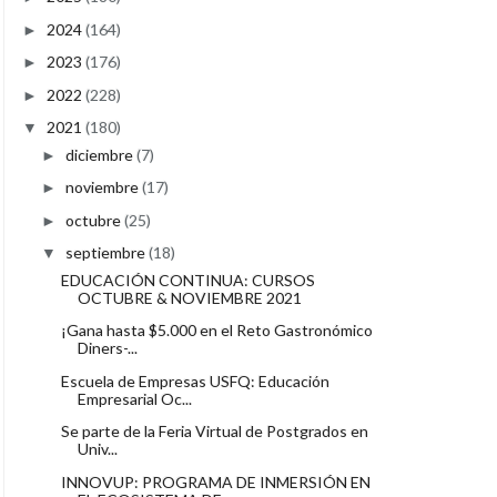
2024
(164)
►
2023
(176)
►
2022
(228)
►
2021
(180)
▼
diciembre
(7)
►
noviembre
(17)
►
octubre
(25)
►
septiembre
(18)
▼
EDUCACIÓN CONTINUA: CURSOS
OCTUBRE & NOVIEMBRE 2021
¡Gana hasta $5.000 en el Reto Gastronómico
Diners-...
Escuela de Empresas USFQ: Educación
Empresarial Oc...
Se parte de la Feria Virtual de Postgrados en
Univ...
INNOVUP: PROGRAMA DE INMERSIÓN EN