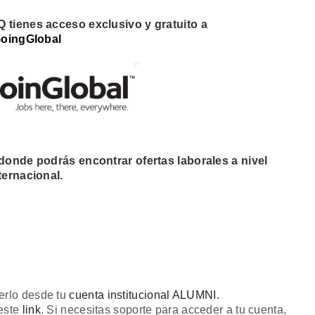
 tienes acceso exclusivo y gratuito a
oingGlobal
donde podrás encontrar ofertas laborales a nivel
ternacional.
erlo desde tu
cuenta institucional ALUMNI.
 este
link
.
Si necesitas soporte para acceder a tu cuenta,