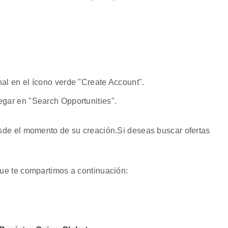
l en el ícono verde "Create Account".
gar en "Search Opportunities".
sde el momento de su creación.Si deseas buscar ofertas
.
ue te compartimos a continuación: