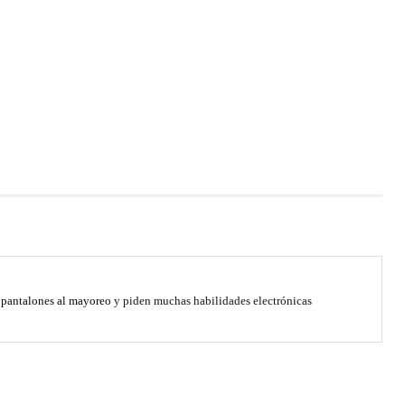
pantalones al mayoreo
y piden muchas habilidades electrónicas