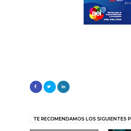
TE RECOMENDAMOS LOS SIGUIENTES 