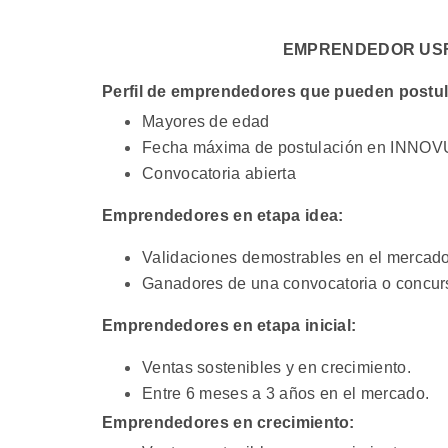
EMPRENDEDOR US
Perfil de emprendedores que pueden postu
Mayores de edad
Fecha máxima de postulación en INNOVU
Convocatoria abierta
Emprendedores en etapa idea:
Validaciones demostrables en el mercado
Ganadores de una convocatoria o concurs
Emprendedores en etapa inicial:
Ventas sostenibles y en crecimiento.
Entre 6 meses a 3 años en el mercado.
Emprendedores en crecimiento: