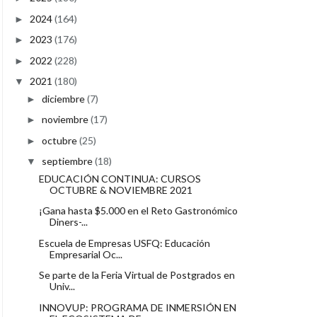
2024
(164)
►
2023
(176)
►
2022
(228)
►
2021
(180)
▼
diciembre
(7)
►
noviembre
(17)
►
octubre
(25)
►
septiembre
(18)
▼
EDUCACIÓN CONTINUA: CURSOS
OCTUBRE & NOVIEMBRE 2021
¡Gana hasta $5.000 en el Reto Gastronómico
Diners-...
Escuela de Empresas USFQ: Educación
Empresarial Oc...
Se parte de la Feria Virtual de Postgrados en
Univ...
INNOVUP: PROGRAMA DE INMERSIÓN EN