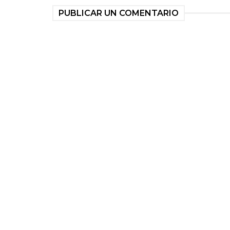
PUBLICAR UN COMENTARIO