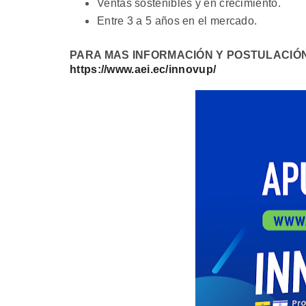
Ventas sostenibles y en crecimiento.
Entre 3 a 5 años en el mercado.
PARA MAS INFORMACIÓN Y POSTULACIÓ
https://www.aei.ec/innovup/