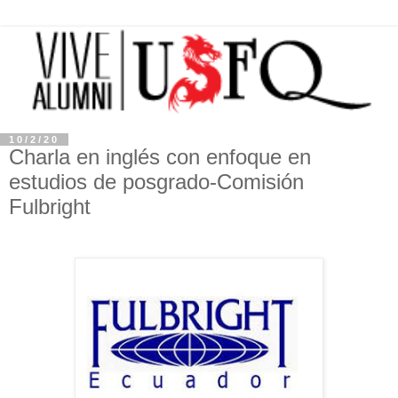
10/2/20
Charla en inglés con enfoque en
estudios de posgrado-Comisión
Fulbright