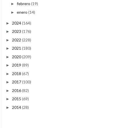
febrero
(19)
►
enero
(14)
►
2024
(164)
►
2023
(176)
►
2022
(228)
►
2021
(180)
►
2020
(209)
►
2019
(89)
►
2018
(67)
►
2017
(100)
►
2016
(82)
►
2015
(69)
►
2014
(28)
►