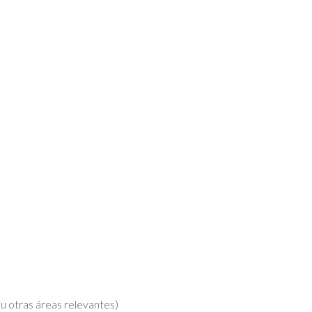
(u otras áreas relevantes)