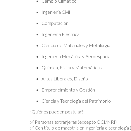
Cambio Climático
Ingeniería Civil
Computación
Ingeniería Eléctrica
Ciencia de Materiales y Metalurgia
Ingeniería Mecánica y Aeroespacial
Química, Física y Matemáticas
Artes Liberales, Diseño
Emprendimiento y Gestión
Ciencia y Tecnología del Patrimonio
¿Quiénes pueden postular?
✅ Personas extranjeras (excepto OCI/NRI)
✅ Con título de maestría en ingeniería o tecnología 