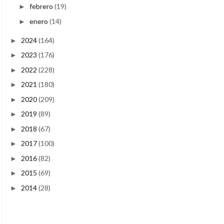
febrero
(19)
►
enero
(14)
►
2024
(164)
►
2023
(176)
►
2022
(228)
►
2021
(180)
►
2020
(209)
►
2019
(89)
►
2018
(67)
►
2017
(100)
►
2016
(82)
►
2015
(69)
►
2014
(28)
►