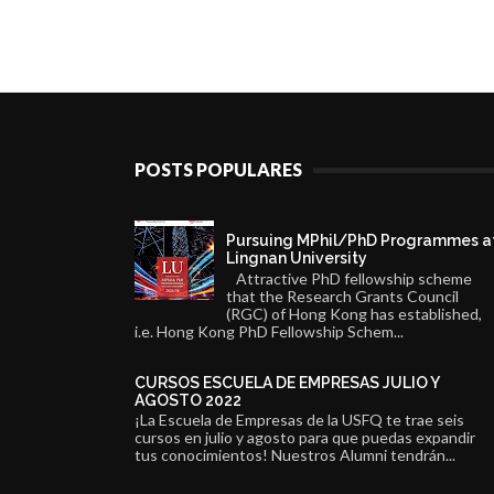
POSTS POPULARES
Pursuing MPhil/PhD Programmes a
Lingnan University
Attractive PhD fellowship scheme
that the Research Grants Council
(RGC) of Hong Kong has established,
i.e. Hong Kong PhD Fellowship Schem...
CURSOS ESCUELA DE EMPRESAS JULIO Y
AGOSTO 2022
¡La Escuela de Empresas de la USFQ te trae seis
cursos en julio y agosto para que puedas expandir
tus conocimientos! Nuestros Alumni tendrán...