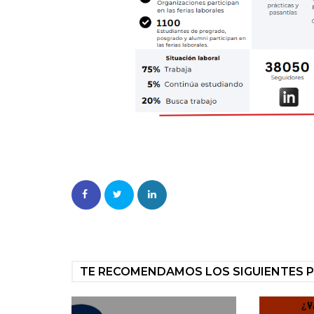
TE RECOMENDAMOS LOS SIGUIENTES 