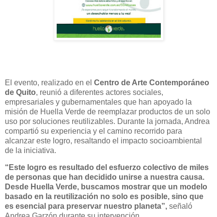
El evento, realizado en el
Centro de Arte Contemporáneo
de Quito
, reunió a diferentes actores sociales,
empresariales y gubernamentales que han apoyado la
misión de Huella Verde de reemplazar productos de un solo
uso por soluciones reutilizables. Durante la jornada, Andrea
compartió su experiencia y el camino recorrido para
alcanzar este logro, resaltando el impacto socioambiental
de la iniciativa.
“Este logro es resultado del esfuerzo colectivo de miles
de personas que han decidido unirse a nuestra causa.
Desde Huella Verde, buscamos mostrar que un modelo
basado en la reutilización no solo es posible, sino que
es esencial para preservar nuestro planeta”,
señaló
Andrea Garzón durante su intervención.