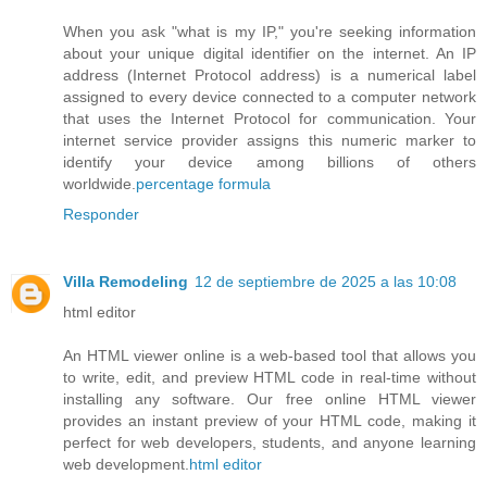
When you ask "what is my IP," you're seeking information
about your unique digital identifier on the internet. An IP
address (Internet Protocol address) is a numerical label
assigned to every device connected to a computer network
that uses the Internet Protocol for communication. Your
internet service provider assigns this numeric marker to
identify your device among billions of others
worldwide.
percentage formula
Responder
Villa Remodeling
12 de septiembre de 2025 a las 10:08
html editor
An HTML viewer online is a web-based tool that allows you
to write, edit, and preview HTML code in real-time without
installing any software. Our free online HTML viewer
provides an instant preview of your HTML code, making it
perfect for web developers, students, and anyone learning
web development.
html editor