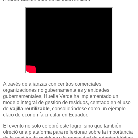
A través de alianzas con centros comerciales,
organizaciones no gubernamentales y entidades
gubernamentales, Huella Verde ha implementado un
modelo integral de gestión de residuos, centrado en el uso
de
vajilla reutilizable
, consolidándose como un ejemplo
claro de economía circular en Ecuador.
El evento no solo celebró este logro, sino que también
ofreció una plataforma para reflexionar sobre la importancia