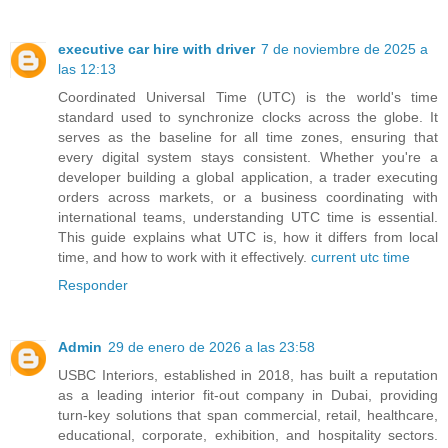
executive car hire with driver
7 de noviembre de 2025 a
las 12:13
Coordinated Universal Time (UTC) is the world's time
standard used to synchronize clocks across the globe. It
serves as the baseline for all time zones, ensuring that
every digital system stays consistent. Whether you're a
developer building a global application, a trader executing
orders across markets, or a business coordinating with
international teams, understanding UTC time is essential.
This guide explains what UTC is, how it differs from local
time, and how to work with it effectively.
current utc time
Responder
Admin
29 de enero de 2026 a las 23:58
USBC Interiors, established in 2018, has built a reputation
as a leading interior fit-out company in Dubai, providing
turn-key solutions that span commercial, retail, healthcare,
educational, corporate, exhibition, and hospitality sectors.