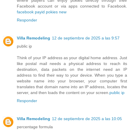
where players can enjoy pokies directly through their
Facebook account or via apps connected to Facebook.
facebook payid pokies new
Responder
Villa Remodeling
12 de septiembre de 2025 a las 9:57
public ip
Think of your IP address as your digital home address. Just
like postal mail needs a physical address to reach its
destination, data packets on the internet need an IP
address to find their way to your device. When you type a
website name into your browser, your computer first
translates that domain name into an IP address, locates the
server, and then loads the content on your screen.
public ip
Responder
Villa Remodeling
12 de septiembre de 2025 a las 10:05
percentage formula