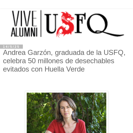
14/5/25
Andrea Garzón, graduada de la USFQ,
celebra 50 millones de desechables
evitados con Huella Verde