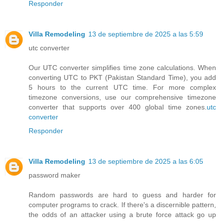
Responder
Villa Remodeling
13 de septiembre de 2025 a las 5:59
utc converter
Our UTC converter simplifies time zone calculations. When
converting UTC to PKT (Pakistan Standard Time), you add
5 hours to the current UTC time. For more complex
timezone conversions, use our comprehensive timezone
converter that supports over 400 global time zones.
utc
converter
Responder
Villa Remodeling
13 de septiembre de 2025 a las 6:05
password maker
Random passwords are hard to guess and harder for
computer programs to crack. If there's a discernible pattern,
the odds of an attacker using a brute force attack go up