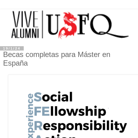
19/1/24
Becas completas para Máster en
España