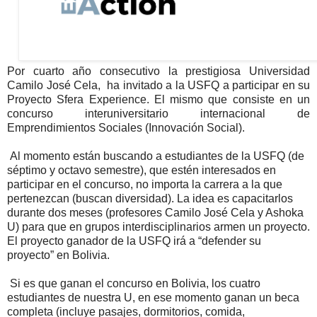
Por cuarto año consecutivo la prestigiosa Universidad
Camilo José Cela, ha invitado a la USFQ a participar en su
Proyecto Sfera Experience. El mismo que consiste en un
concurso interuniversitario internacional de
Emprendimientos Sociales (Innovación Social).
Al momento están buscando a estudiantes de la USFQ (de
séptimo y octavo semestre), que estén interesados en
participar en el concurso, no importa la carrera a la que
pertenezcan (buscan diversidad). La idea es capacitarlos
durante dos meses (profesores Camilo José Cela y Ashoka
U) para que en grupos interdisciplinarios armen un proyecto.
El proyecto ganador de la USFQ irá a “defender su
proyecto” en Bolivia.
Si es que ganan el concurso en Bolivia, los cuatro
estudiantes de nuestra U, en ese momento ganan un beca
completa (incluye pasajes, dormitorios, comida,