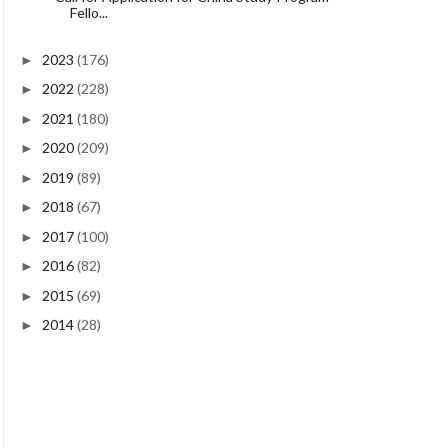
Fello...
2023
(176)
►
2022
(228)
►
2021
(180)
►
2020
(209)
►
2019
(89)
►
2018
(67)
►
2017
(100)
►
2016
(82)
►
2015
(69)
►
2014
(28)
►