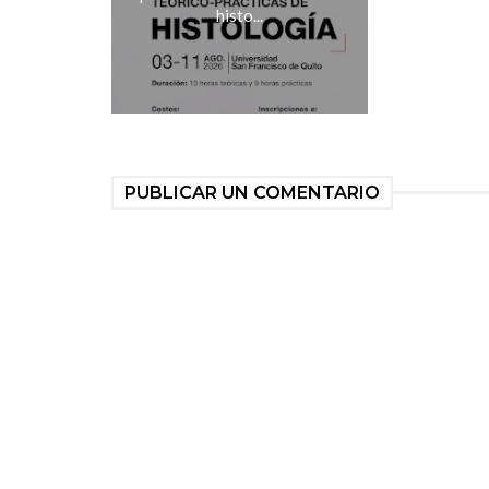
histo...
PUBLICAR UN COMENTARIO