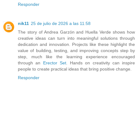
Responder
nik11
25 de julio de 2026 a las 11:58
The story of Andrea Garzón and Huella Verde shows how
creative ideas can turn into meaningful solutions through
dedication and innovation. Projects like these highlight the
value of building, testing, and improving concepts step by
step, much like the learning experience encouraged
through an
Erector Set
. Hands on creativity can inspire
people to create practical ideas that bring positive change.
Responder