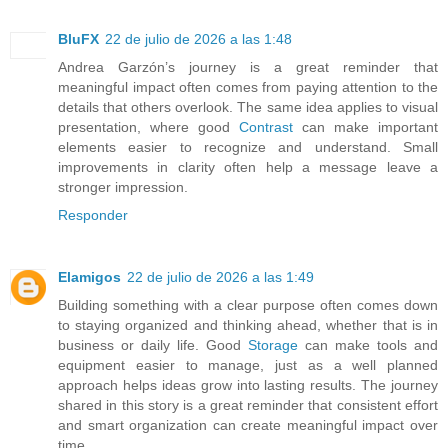
BluFX
22 de julio de 2026 a las 1:48
Andrea Garzón’s journey is a great reminder that
meaningful impact often comes from paying attention to the
details that others overlook. The same idea applies to visual
presentation, where good
Contrast
can make important
elements easier to recognize and understand. Small
improvements in clarity often help a message leave a
stronger impression.
Responder
Elamigos
22 de julio de 2026 a las 1:49
Building something with a clear purpose often comes down
to staying organized and thinking ahead, whether that is in
business or daily life. Good
Storage
can make tools and
equipment easier to manage, just as a well planned
approach helps ideas grow into lasting results. The journey
shared in this story is a great reminder that consistent effort
and smart organization can create meaningful impact over
time.