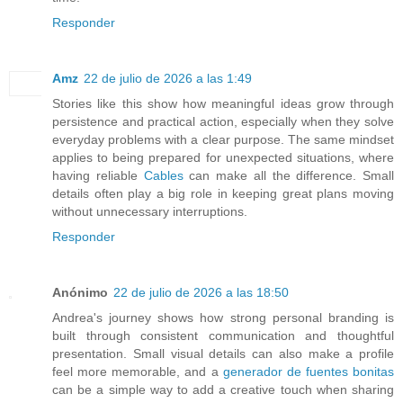
Responder
Amz
22 de julio de 2026 a las 1:49
Stories like this show how meaningful ideas grow through
persistence and practical action, especially when they solve
everyday problems with a clear purpose. The same mindset
applies to being prepared for unexpected situations, where
having reliable
Cables
can make all the difference. Small
details often play a big role in keeping great plans moving
without unnecessary interruptions.
Responder
Anónimo
22 de julio de 2026 a las 18:50
Andrea's journey shows how strong personal branding is
built through consistent communication and thoughtful
presentation. Small visual details can also make a profile
feel more memorable, and a
generador de fuentes bonitas
can be a simple way to add a creative touch when sharing