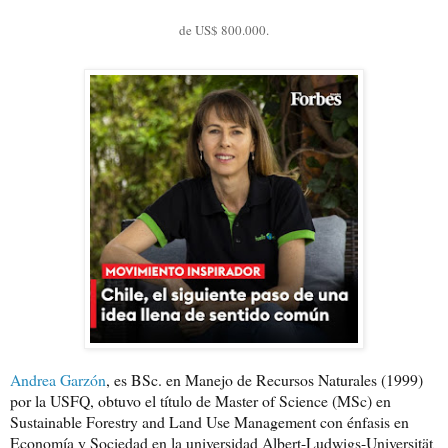
de US$ 800.000.
Andrea Garzón
, es BSc. en Manejo de Recursos Naturales (1999)
por la USFQ, obtuvo el título de Master of Science (MSc) en
Sustainable Forestry and Land Use Management con énfasis en
Economía y Sociedad en la universidad Albert-Ludwigs-Universität