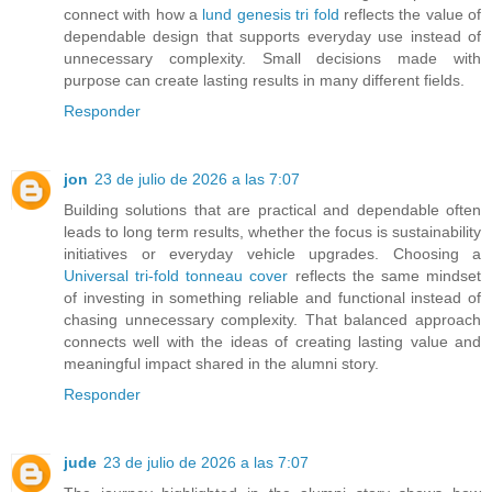
connect with how a
lund genesis tri fold
reflects the value of
dependable design that supports everyday use instead of
unnecessary complexity. Small decisions made with
purpose can create lasting results in many different fields.
Responder
jon
23 de julio de 2026 a las 7:07
Building solutions that are practical and dependable often
leads to long term results, whether the focus is sustainability
initiatives or everyday vehicle upgrades. Choosing a
Universal tri-fold tonneau cover
reflects the same mindset
of investing in something reliable and functional instead of
chasing unnecessary complexity. That balanced approach
connects well with the ideas of creating lasting value and
meaningful impact shared in the alumni story.
Responder
jude
23 de julio de 2026 a las 7:07