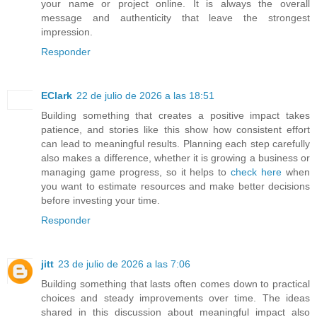
your name or project online. It is always the overall
message and authenticity that leave the strongest
impression.
Responder
EClark
22 de julio de 2026 a las 18:51
Building something that creates a positive impact takes
patience, and stories like this show how consistent effort
can lead to meaningful results. Planning each step carefully
also makes a difference, whether it is growing a business or
managing game progress, so it helps to
check here
when
you want to estimate resources and make better decisions
before investing your time.
Responder
jitt
23 de julio de 2026 a las 7:06
Building something that lasts often comes down to practical
choices and steady improvements over time. The ideas
shared in this discussion about meaningful impact also