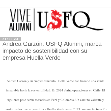
21/11/23
Andrea Garzón, USFQ Alumni, marca
impacto de sostenibilidad con su
empresa Huella Verde
Andrea Garzón y su emprendimiento Huella Verde han trazado una senda
imparable hacia la sostenibilidad. En 2024 abrirá operaciones en Chile. El
siguiente paso serán asesorías en Perú y Colombia. Un camino valiente y
transformador que le permitirá a Huella Verde cerrar 2023 con una facturación