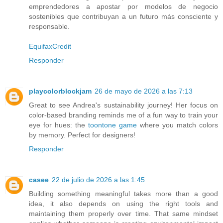
emprendedores a apostar por modelos de negocio
sostenibles que contribuyan a un futuro más consciente y
responsable.
EquifaxCredit
Responder
playcolorblockjam
26 de mayo de 2026 a las 7:13
Great to see Andrea's sustainability journey! Her focus on
color-based branding reminds me of a fun way to train your
eye for hues: the
toontone game
where you match colors
by memory. Perfect for designers!
Responder
casee
22 de julio de 2026 a las 1:45
Building something meaningful takes more than a good
idea, it also depends on using the right tools and
maintaining them properly over time. That same mindset