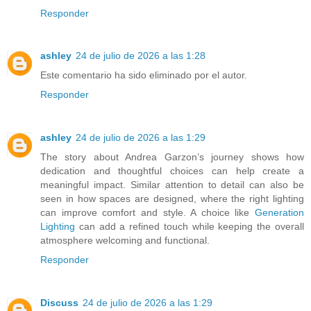
Responder
ashley
24 de julio de 2026 a las 1:28
Este comentario ha sido eliminado por el autor.
Responder
ashley
24 de julio de 2026 a las 1:29
The story about Andrea Garzon’s journey shows how
dedication and thoughtful choices can help create a
meaningful impact. Similar attention to detail can also be
seen in how spaces are designed, where the right lighting
can improve comfort and style. A choice like
Generation
Lighting
can add a refined touch while keeping the overall
atmosphere welcoming and functional.
Responder
Discuss
24 de julio de 2026 a las 1:29