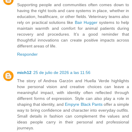
Supporting people and communities often comes down to
having the right tools and care systems in place, whether in
education, healthcare, or other fields. Veterinary teams also
rely on practical solutions like
Bair Hugger
systems to help
maintain warmth and comfort for animal patients during
recovery and procedures. It’s a good reminder that
thoughtful innovations can create positive impacts across
different areas of life.
Responder
mich12
25 de julio de 2026 a las 11:56
The story of Andrea Garzón and Huella Verde highlights
how personal vision and creative choices can leave a
meaningful impact, with identity often reflected through
different forms of expression. Style can also play a role in
shaping that identity, and
Empyre Black Pants
offer a simple
way to bring confidence and character into everyday outfits.
Small details in fashion can complement the values and
ideas people carry in their personal and professional
journeys.