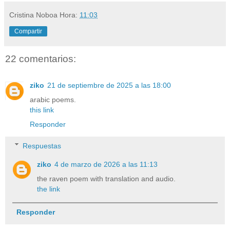
Cristina Noboa
Hora:
11:03
Compartir
22 comentarios:
ziko
21 de septiembre de 2025 a las 18:00
arabic poems.
this link
Responder
Respuestas
ziko
4 de marzo de 2026 a las 11:13
the raven poem with translation and audio.
the link
Responder