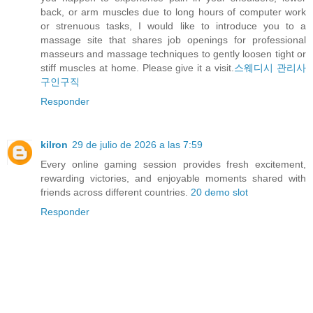
back, or arm muscles due to long hours of computer work
or strenuous tasks, I would like to introduce you to a
massage site that shares job openings for professional
masseurs and massage techniques to gently loosen tight or
stiff muscles at home. Please give it a visit.
스웨디시 관리사
구인구직
Responder
kilron
29 de julio de 2026 a las 7:59
Every online gaming session provides fresh excitement,
rewarding victories, and enjoyable moments shared with
friends across different countries.
20 demo slot
Responder