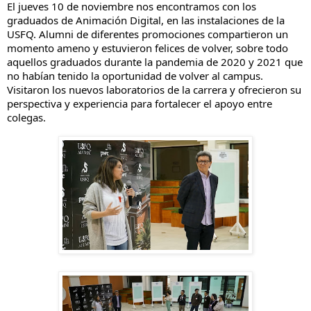
El jueves 10 de noviembre nos encontramos con los 
graduados de Animación Digital, en las instalaciones de la 
USFQ. Alumni de diferentes promociones compartieron un 
momento ameno y estuvieron felices de volver, sobre todo 
aquellos graduados durante la pandemia de 2020 y 2021 que 
no habían tenido la oportunidad de volver al campus. 
Visitaron los nuevos laboratorios de la carrera y ofrecieron su 
perspectiva y experiencia para fortalecer el apoyo entre 
colegas.