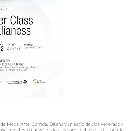
eas de Moda, Arte, Comida, Diseño y un estilo de vida venerado y
as mentes creativas en los sectores del arte, la historia, la