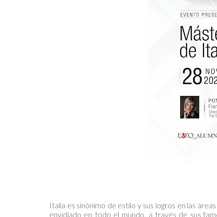
Italia es sinónimo de estilo y sus logros en las ár
envidiado en todo el mundo, a través de sus famos