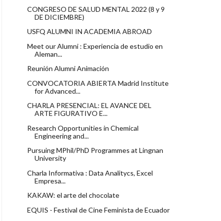
CONGRESO DE SALUD MENTAL 2022 (8 y 9
DE DICIEMBRE)
USFQ ALUMNI IN ACADEMIA ABROAD
Meet our Alumni : Experiencia de estudio en
Aleman...
Reunión Alumni Animación
CONVOCATORIA ABIERTA Madrid Institute
for Advanced...
CHARLA PRESENCIAL: EL AVANCE DEL
ARTE FIGURATIVO E...
Research Opportunities in Chemical
Engineering and...
Pursuing MPhil/PhD Programmes at Lingnan
University
Charla Informativa : Data Analitycs, Excel
Empresa...
KAKAW: el arte del chocolate
EQUIS - Festival de Cine Feminista de Ecuador