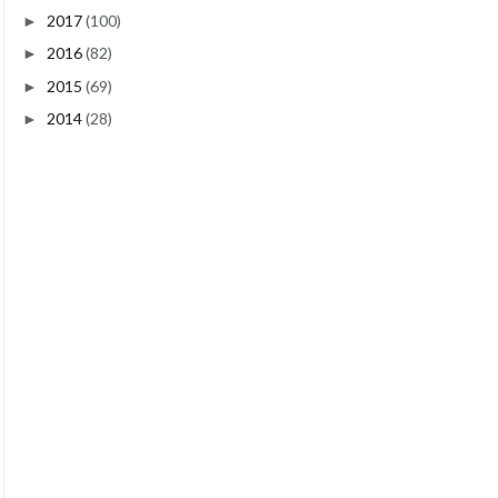
2017
(100)
►
2016
(82)
►
2015
(69)
►
2014
(28)
►