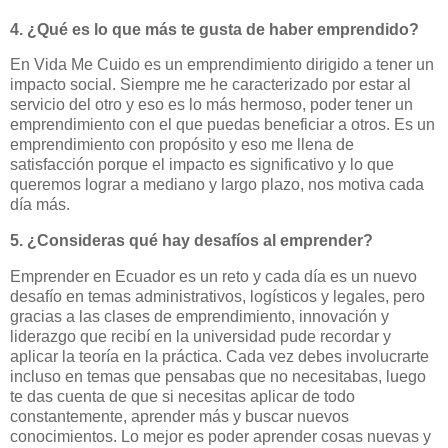
4. ¿Qué es lo que más te gusta de haber emprendido?
En Vida Me Cuido es un emprendimiento dirigido a tener un
impacto social. Siempre me he caracterizado por estar al
servicio del otro y eso es lo más hermoso, poder tener un
emprendimiento con el que puedas beneficiar a otros. Es un
emprendimiento con propósito y eso me llena de
satisfacción porque el impacto es significativo y lo que
queremos lograr a mediano y largo plazo, nos motiva cada
día más.
5. ¿Consideras qué hay desafíos al emprender?
Emprender en Ecuador es un reto y cada día es un nuevo
desafío en temas administrativos, logísticos y legales, pero
gracias a las clases de emprendimiento, innovación y
liderazgo que recibí en la universidad pude recordar y
aplicar la teoría en la práctica. Cada vez debes involucrarte
incluso en temas que pensabas que no necesitabas, luego
te das cuenta de que si necesitas aplicar de todo
constantemente, aprender más y buscar nuevos
conocimientos. Lo mejor es poder aprender cosas nuevas y