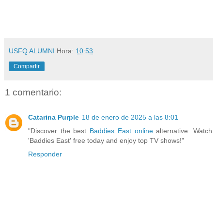
USFQ ALUMNI
Hora:
10:53
Compartir
1 comentario:
Catarina Purple
18 de enero de 2025 a las 8:01
"Discover the best
Baddies East online
alternative: Watch
'Baddies East' free today and enjoy top TV shows!"
Responder