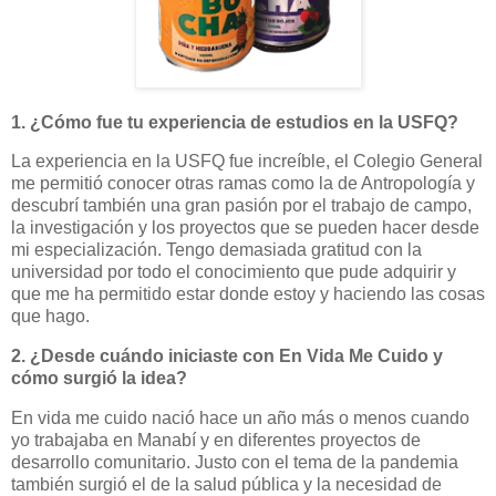
1. ¿Cómo fue tu experiencia de estudios en la USFQ?
La experiencia en la USFQ fue increíble, el Colegio General
me permitió conocer otras ramas como la de Antropología y
descubrí también una gran pasión por el trabajo de campo,
la investigación y los proyectos que se pueden hacer desde
mi especialización. Tengo demasiada gratitud con la
universidad por todo el conocimiento que pude adquirir y
que me ha permitido estar donde estoy y haciendo las cosas
que hago.
2. ¿Desde cuándo iniciaste con En Vida Me Cuido y
cómo surgió la idea?
En vida me cuido nació hace un año más o menos cuando
yo trabajaba en Manabí y en diferentes proyectos de
desarrollo comunitario. Justo con el tema de la pandemia
también surgió el de la salud pública y la necesidad de