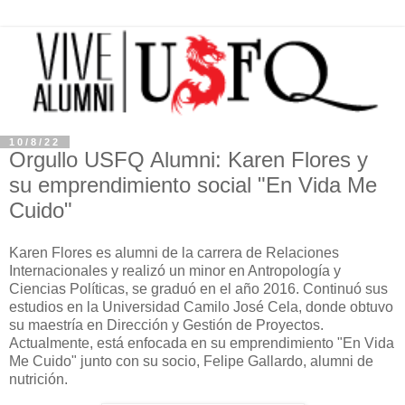
10/8/22
Orgullo USFQ Alumni: Karen Flores y
su emprendimiento social "En Vida Me
Cuido"
Karen Flores es alumni de la carrera de Relaciones
Internacionales y realizó un minor en Antropología y
Ciencias Políticas, se graduó en el año 2016. Continuó sus
estudios en la Universidad Camilo José Cela, donde obtuvo
su maestría en Dirección y Gestión de Proyectos.
Actualmente, está enfocada en su emprendimiento "En Vida
Me Cuido" junto con su socio, Felipe Gallardo, alumni de
nutrición.