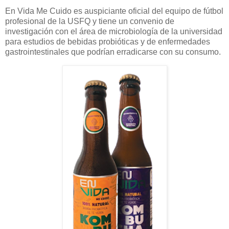
En Vida Me Cuido es auspiciante oficial del equipo de fútbol
profesional de la USFQ y tiene un convenio de
investigación con el área de microbiología de la universidad
para estudios de bebidas probióticas y de enfermedades
gastrointestinales que podrían erradicarse con su consumo.