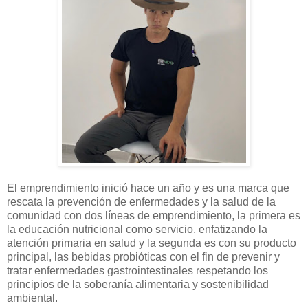
El emprendimiento inició hace un año y es una marca que
rescata la prevención de enfermedades y la salud de la
comunidad con dos líneas de emprendimiento, la primera es
la educación nutricional como servicio, enfatizando la
atención primaria en salud y la segunda es con su producto
principal, las bebidas probióticas con el fin de prevenir y
tratar enfermedades gastrointestinales respetando los
principios de la soberanía alimentaria y sostenibilidad
ambiental.