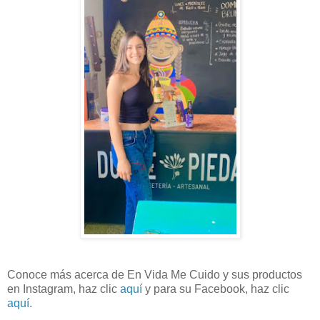
Conoce más acerca de En Vida Me Cuido y sus productos
en Instagram, haz clic
aquí
y para su Facebook, haz clic
aquí.