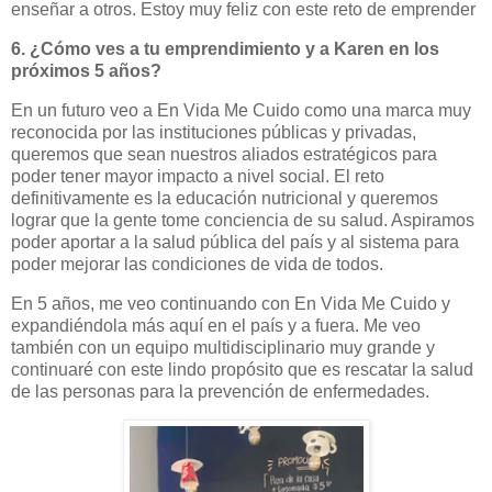
enseñar a otros. Estoy muy feliz con este reto de emprender
6. ¿Cómo ves a tu emprendimiento y a Karen en los
próximos 5 años?
En un futuro veo a En Vida Me Cuido como una marca muy
reconocida por las instituciones públicas y privadas,
queremos que sean nuestros aliados estratégicos para
poder tener mayor impacto a nivel social. El reto
definitivamente es la educación nutricional y queremos
lograr que la gente tome conciencia de su salud. Aspiramos
poder aportar a la salud pública del país y al sistema para
poder mejorar las condiciones de vida de todos.
En 5 años, me veo continuando con En Vida Me Cuido y
expandiéndola más aquí en el país y a fuera. Me veo
también con un equipo multidisciplinario muy grande y
continuaré con este lindo propósito que es rescatar la salud
de las personas para la prevención de enfermedades.