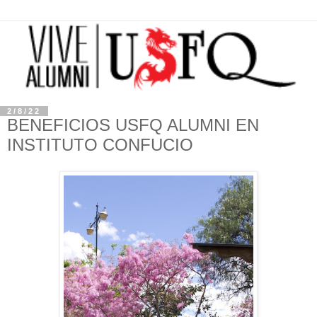
2/8/22
BENEFICIOS USFQ ALUMNI EN
INSTITUTO CONFUCIO