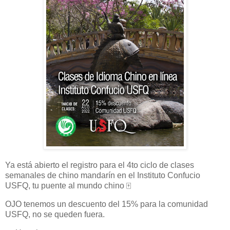
Ya está abierto el registro para el 4to ciclo de clases
semanales de chino mandarín en el Instituto Confucio
USFQ, tu puente al mundo chino 🀄
OJO tenemos un descuento del 15% para la comunidad
USFQ, no se queden fuera.