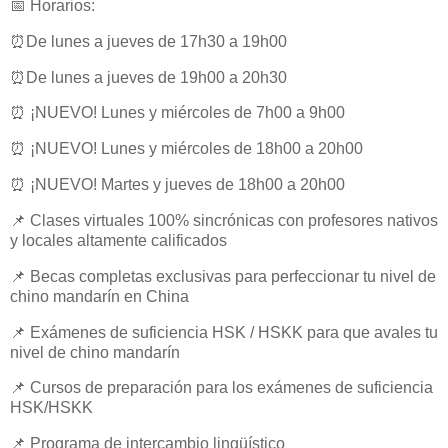
📅 Horarios:
⏰De lunes a jueves de 17h30 a 19h00
⏰De lunes a jueves de 19h00 a 20h30
⏰ ¡NUEVO! Lunes y miércoles de 7h00 a 9h00
⏰ ¡NUEVO! Lunes y miércoles de 18h00 a 20h00
⏰ ¡NUEVO! Martes y jueves de 18h00 a 20h00
📌 Clases virtuales 100% sincrónicas con profesores nativos
y locales altamente calificados
📌 Becas completas exclusivas para perfeccionar tu nivel de
chino mandarín en China
📌 Exámenes de suficiencia HSK / HSKK para que avales tu
nivel de chino mandarín
📌 Cursos de preparación para los exámenes de suficiencia
HSK/HSKK
📌 Programa de intercambio lingüístico