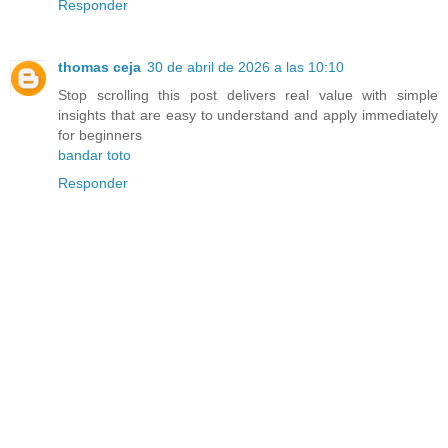
Responder
thomas ceja
30 de abril de 2026 a las 10:10
Stop scrolling this post delivers real value with simple
insights that are easy to understand and apply immediately
for beginners
bandar toto
Responder