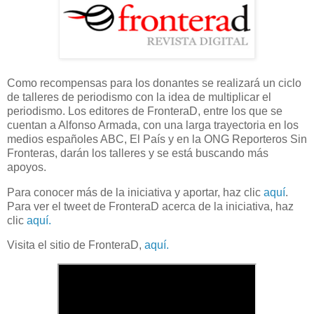
Como recompensas para los donantes se realizará un ciclo
de talleres de periodismo con la idea de multiplicar el
periodismo. Los editores de FronteraD, entre los que se
cuentan a Alfonso Armada, con una larga trayectoria en los
medios españoles ABC, El País y en la ONG Reporteros Sin
Fronteras, darán los talleres y se está buscando más
apoyos.
Para conocer más de la iniciativa y aportar, haz clic
aquí
.
Para ver el tweet de FronteraD acerca de la iniciativa, haz
clic
aquí.
Visita el sitio de FronteraD,
aquí.