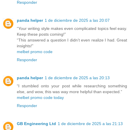
Responder
panda helper
1 de diciembre de 2025 a las 20:07
“Your writing style makes even complicated topics feel easy.
Keep these posts coming!”
“This answered a question I didn’t even realize I had. Great
insights!”
melbet promo code
Responder
panda helper
1 de diciembre de 2025 a las 20:13
“I stumbled onto your post while researching something
else, and wow, this was way more helpful than expected.”
melbet promo code today
Responder
GB Engineering Ltd
1 de diciembre de 2025 a las 21:13