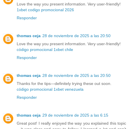
Love the way you present information. Very user-friendly!
1xbet codigo promocional 2026
Responder
thomas ceja
28 de noviembre de 2025 a las 20:50
Love the way you present information. Very user-friendly!
código promocional 1xbet chile
Responder
thomas ceja
28 de noviembre de 2025 a las 20:50
Thanks for the tips—definitely trying these out soon.
código promocional 1xbet venezuela
Responder
thomas ceja
29 de noviembre de 2025 a las 6:15
Great post! I really enjoyed the way you explained this topic