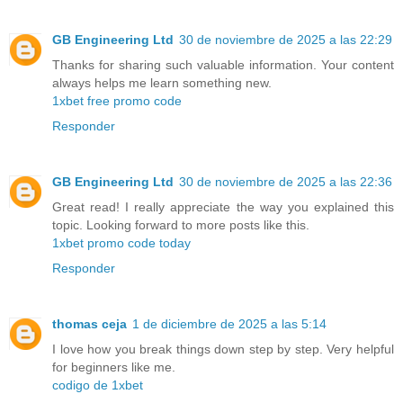
GB Engineering Ltd
30 de noviembre de 2025 a las 22:29
Thanks for sharing such valuable information. Your content
always helps me learn something new.
1xbet free promo code
Responder
GB Engineering Ltd
30 de noviembre de 2025 a las 22:36
Great read! I really appreciate the way you explained this
topic. Looking forward to more posts like this.
1xbet promo code today
Responder
thomas ceja
1 de diciembre de 2025 a las 5:14
I love how you break things down step by step. Very helpful
for beginners like me.
codigo de 1xbet