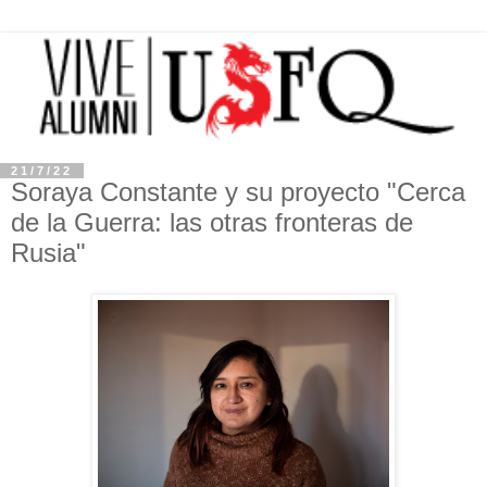
21/7/22
Soraya Constante y su proyecto "Cerca
de la Guerra: las otras fronteras de
Rusia"