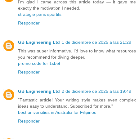
I’m glad I came across this article today — it gave me
exactly the motivation I needed.
strategie paris sportifs
Responder
GB Engineering Ltd
1 de diciembre de 2025 a las 21:29
This was super informative. I’d love to know what resources
you recommend for diving deeper.
promo code for 1xbet
Responder
GB Engineering Ltd
2 de diciembre de 2025 a las 19:49
"Fantastic article! Your writing style makes even complex
ideas easy to understand. Subscribed for more."
best universities in Australia for Filipinos
Responder