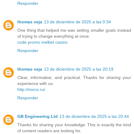
Responder
thomas ceja
13 de diciembre de 2025 a las 0:34
One thing that helped me was setting smaller goals instead
of trying to change everything at once.
code promo melbet casino
Responder
thomas ceja
13 de diciembre de 2025 a las 20:19
Clear, informative, and practical. Thanks for sharing your
experience with us.
http://norco.ru/
Responder
GB Engineering Ltd
13 de diciembre de 2025 a las 20:44
Thanks for sharing your knowledge. This is exactly the kind
of content readers are looking for.