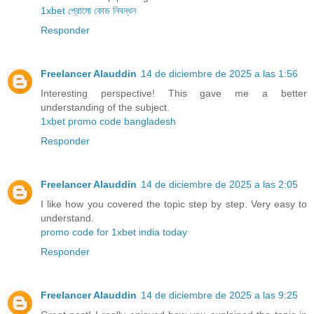
1xbet প্রোমো কোড নিবন্ধন
Responder
Freelancer Alauddin
14 de diciembre de 2025 a las 1:56
Interesting perspective! This gave me a better
understanding of the subject.
1xbet promo code bangladesh
Responder
Freelancer Alauddin
14 de diciembre de 2025 a las 2:05
I like how you covered the topic step by step. Very easy to
understand.
promo code for 1xbet india today
Responder
Freelancer Alauddin
14 de diciembre de 2025 a las 9:25