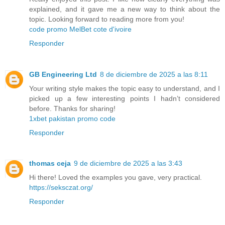
explained, and it gave me a new way to think about the
topic. Looking forward to reading more from you!
code promo MelBet cote d'ivoire
Responder
GB Engineering Ltd
8 de diciembre de 2025 a las 8:11
Your writing style makes the topic easy to understand, and I
picked up a few interesting points I hadn’t considered
before. Thanks for sharing!
1xbet pakistan promo code
Responder
thomas ceja
9 de diciembre de 2025 a las 3:43
Hi there! Loved the examples you gave, very practical.
https://seksczat.org/
Responder