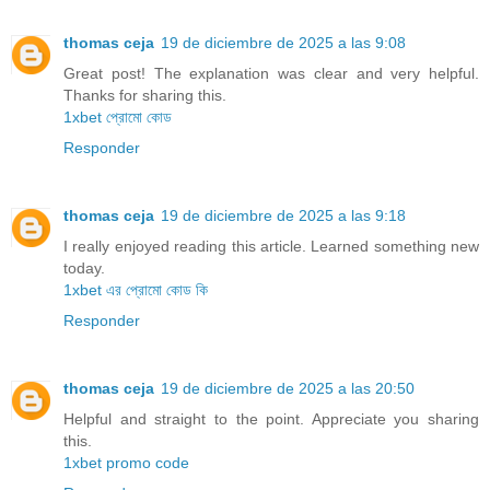
thomas ceja
19 de diciembre de 2025 a las 9:08
Great post! The explanation was clear and very helpful.
Thanks for sharing this.
1xbet প্রোমো কোড
Responder
thomas ceja
19 de diciembre de 2025 a las 9:18
I really enjoyed reading this article. Learned something new
today.
1xbet এর প্রোমো কোড কি
Responder
thomas ceja
19 de diciembre de 2025 a las 20:50
Helpful and straight to the point. Appreciate you sharing
this.
1xbet promo code