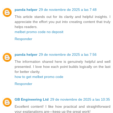
panda helper
29 de noviembre de 2025 a las 7:48
This article stands out for its clarity and helpful insights. I
appreciate the effort you put into creating content that truly
helps readers.
melbet promo code no deposit
Responder
panda helper
29 de noviembre de 2025 a las 7:56
The information shared here is genuinely helpful and well
presented. I love how each point builds logically on the last
for better clarity.
how to get melbet promo code
Responder
GB Engineering Ltd
29 de noviembre de 2025 a las 10:35
Excellent content! I like how practical and straightforward
your explanations are—keep up the great work!