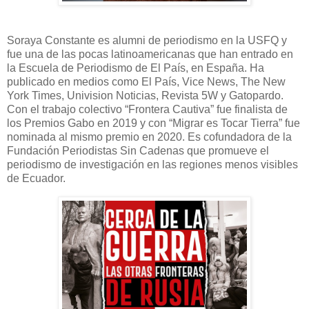
Soraya Constante es alumni de periodismo en la USFQ y
fue una de las pocas latinoamericanas que han entrado en
la Escuela de Periodismo de El País, en España. Ha
publicado en medios como El País, Vice News, The New
York Times, Univision Noticias, Revista 5W y Gatopardo.
Con el trabajo colectivo “Frontera Cautiva” fue finalista de
los Premios Gabo en 2019 y con “Migrar es Tocar Tierra” fue
nominada al mismo premio en 2020. Es cofundadora de la
Fundación Periodistas Sin Cadenas que promueve el
periodismo de investigación en las regiones menos visibles
de Ecuador.