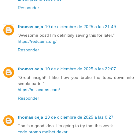
Responder
thomas ceja
10 de diciembre de 2025 a las 21:49
“Awesome post! I’m definitely saving this for later.”
https://redcams.org/
Responder
thomas ceja
10 de diciembre de 2025 a las 22:07
“Great insight! I like how you broke the topic down into
simple parts.”
https://milacams.com/
Responder
thomas ceja
13 de diciembre de 2025 a las 0:27
That’s a good idea. I’m going to try that this week.
code promo melbet dakar