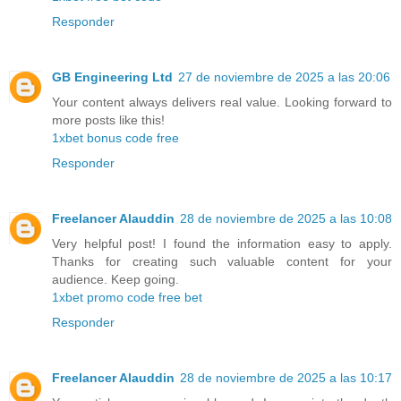
Responder
GB Engineering Ltd
27 de noviembre de 2025 a las 20:06
Your content always delivers real value. Looking forward to
more posts like this!
1xbet bonus code free
Responder
Freelancer Alauddin
28 de noviembre de 2025 a las 10:08
Very helpful post! I found the information easy to apply.
Thanks for creating such valuable content for your
audience. Keep going.
1xbet promo code free bet
Responder
Freelancer Alauddin
28 de noviembre de 2025 a las 10:17