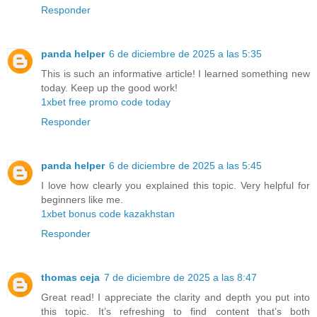
Responder
panda helper
6 de diciembre de 2025 a las 5:35
This is such an informative article! I learned something new
today. Keep up the good work!
1xbet free promo code today
Responder
panda helper
6 de diciembre de 2025 a las 5:45
I love how clearly you explained this topic. Very helpful for
beginners like me.
1xbet bonus code kazakhstan
Responder
thomas ceja
7 de diciembre de 2025 a las 8:47
Great read! I appreciate the clarity and depth you put into
this topic. It’s refreshing to find content that’s both