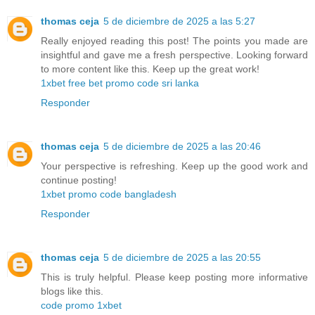
thomas ceja
5 de diciembre de 2025 a las 5:27
Really enjoyed reading this post! The points you made are
insightful and gave me a fresh perspective. Looking forward
to more content like this. Keep up the great work!
1xbet free bet promo code sri lanka
Responder
thomas ceja
5 de diciembre de 2025 a las 20:46
Your perspective is refreshing. Keep up the good work and
continue posting!
1xbet promo code bangladesh
Responder
thomas ceja
5 de diciembre de 2025 a las 20:55
This is truly helpful. Please keep posting more informative
blogs like this.
code promo 1xbet