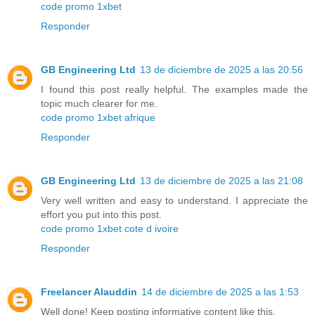
code promo 1xbet
Responder
GB Engineering Ltd
13 de diciembre de 2025 a las 20:56
I found this post really helpful. The examples made the
topic much clearer for me.
code promo 1xbet afrique
Responder
GB Engineering Ltd
13 de diciembre de 2025 a las 21:08
Very well written and easy to understand. I appreciate the
effort you put into this post.
code promo 1xbet cote d ivoire
Responder
Freelancer Alauddin
14 de diciembre de 2025 a las 1:53
Well done! Keep posting informative content like this.