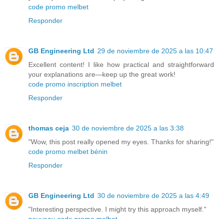
code promo melbet
Responder
GB Engineering Ltd
29 de noviembre de 2025 a las 10:47
Excellent content! I like how practical and straightforward
your explanations are—keep up the great work!
code promo inscription melbet
Responder
thomas ceja
30 de noviembre de 2025 a las 3:38
"Wow, this post really opened my eyes. Thanks for sharing!"
code promo melbet bénin
Responder
GB Engineering Ltd
30 de noviembre de 2025 a las 4:49
"Interesting perspective. I might try this approach myself."
nouveau code promo melbet