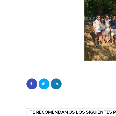
TE RECOMENDAMOS LOS SIGUIENTES 