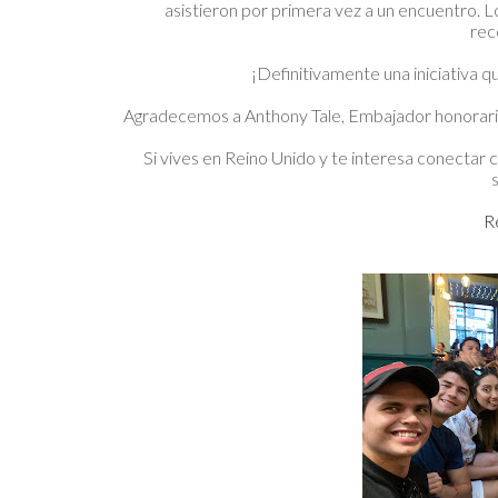
asistieron por primera vez a un encuentro. 
rec
¡Definitivamente una iniciativa q
Agradecemos a Anthony Tale, Embajador honorario
Si vives en Reino Unido y te interesa conectar 
R