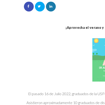
¡
Aprovecha el verano y
El pasado 16 de Julio 2022, graduados de la USF
Asistieron aproximadamente 10 graduados de disti