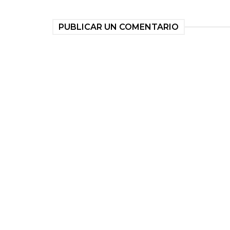
PUBLICAR UN COMENTARIO