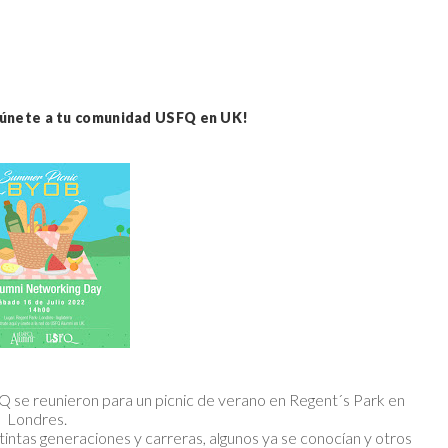
 únete a tu comunidad USFQ en UK!
Q se reunieron para un picnic de verano en Regent´s Park en
Londres.
ntas generaciones y carreras, algunos ya se conocían y otros