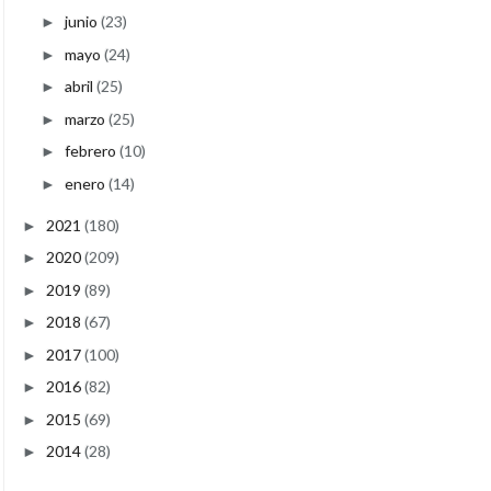
junio
(23)
►
mayo
(24)
►
abril
(25)
►
marzo
(25)
►
febrero
(10)
►
enero
(14)
►
2021
(180)
►
2020
(209)
►
2019
(89)
►
2018
(67)
►
2017
(100)
►
2016
(82)
►
2015
(69)
►
2014
(28)
►