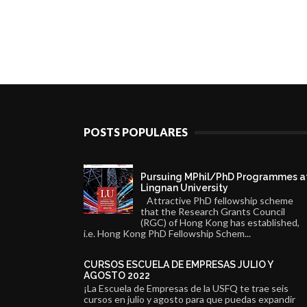
POSTS POPULARES
Pursuing MPhil/PhD Programmes a
Lingnan University
Attractive PhD fellowship scheme
that the Research Grants Council
(RGC) of Hong Kong has established,
i.e. Hong Kong PhD Fellowship Schem...
CURSOS ESCUELA DE EMPRESAS JULIO Y
AGOSTO 2022
¡La Escuela de Empresas de la USFQ te trae seis
cursos en julio y agosto para que puedas expandir