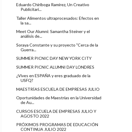
Eduardo Chiriboga Ramírez, Un Creativo
Publicitari...
Taller Alimentos ultraprocesados: Efectos en
la sa...
Meet Our Alumni: Samantha Steiner y el
análisis de...
Soraya Constante y su proyecto "Cerca de la
Guerra...
SUMMER PICNIC DAY NEW YORK CITY
SUMMER PICNIC ALUMNI DAY LONDRES
¿Vives en ESPAÑA y eres graduado de la
USFQ?
MAESTRÍAS ESCUELA DE EMPRESAS JULIO
Oportunidades de Maestrías en la Universidad
de Au...
CURSOS ESCUELA DE EMPRESAS JULIO Y
AGOSTO 2022
PRÓXIMOS PROGRAMAS DE EDUCACIÓN
CONTINUA JULIO 2022