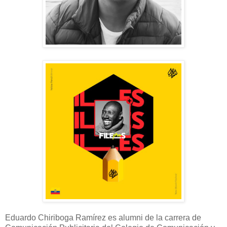
Eduardo Chiriboga Ramírez es alumni de la carrera de