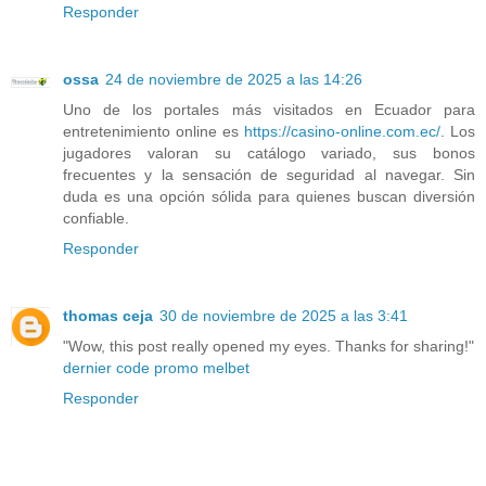
Responder
ossa
24 de noviembre de 2025 a las 14:26
Uno de los portales más visitados en Ecuador para
entretenimiento online es
https://casino-online.com.ec/
. Los
jugadores valoran su catálogo variado, sus bonos
frecuentes y la sensación de seguridad al navegar. Sin
duda es una opción sólida para quienes buscan diversión
confiable.
Responder
thomas ceja
30 de noviembre de 2025 a las 3:41
"Wow, this post really opened my eyes. Thanks for sharing!"
dernier code promo melbet
Responder