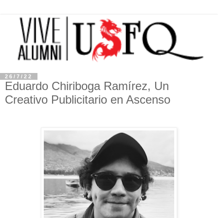
26/7/22
Eduardo Chiriboga Ramírez, Un
Creativo Publicitario en Ascenso