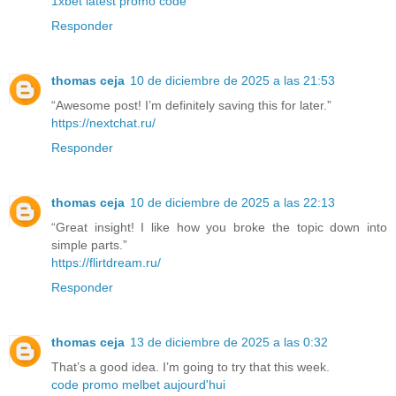
1xbet latest promo code
Responder
thomas ceja
10 de diciembre de 2025 a las 21:53
“Awesome post! I’m definitely saving this for later.”
https://nextchat.ru/
Responder
thomas ceja
10 de diciembre de 2025 a las 22:13
“Great insight! I like how you broke the topic down into
simple parts.”
https://flirtdream.ru/
Responder
thomas ceja
13 de diciembre de 2025 a las 0:32
That’s a good idea. I’m going to try that this week.
code promo melbet aujourd'hui