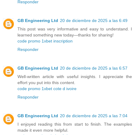
Responder
GB Engineering Ltd
20 de diciembre de 2025 a las 6:49
This post was very informative and easy to understand. I
learned something new today—thanks for sharing!
code promo 1xbet inscription
Responder
GB Engineering Ltd
20 de diciembre de 2025 a las 6:57
Well-written article with useful insights. I appreciate the
effort you put into this content.
code promo 1xbet cote d ivoire
Responder
GB Engineering Ltd
20 de diciembre de 2025 a las 7:04
I enjoyed reading this from start to finish. The examples
made it even more helpful.