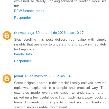
explained so clearly. Looking forward to reading more like
this!
DFW furnace repair
Responder
thomas ceja
30 de abril de 2026 a las 10:17
Stop scrolling this post delivers real value with simple
insights that are easy to understand and apply immediately
for beginners
bandar toto
Responder
joliiai
13 de mayo de 2026 a las 8:42
Great insights shared in this article! I really enjoyed how the
topic was explained in a simple and practical way. The
examples made everything easier to understand, and I
picked up a few useful ideas I can apply right away. Looking
forward to reading more quality content like this. Thanks for
sharing such valuable information!