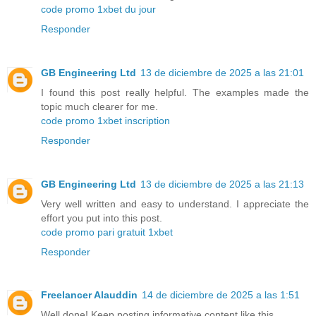
code promo 1xbet du jour
Responder
GB Engineering Ltd
13 de diciembre de 2025 a las 21:01
I found this post really helpful. The examples made the
topic much clearer for me.
code promo 1xbet inscription
Responder
GB Engineering Ltd
13 de diciembre de 2025 a las 21:13
Very well written and easy to understand. I appreciate the
effort you put into this post.
code promo pari gratuit 1xbet
Responder
Freelancer Alauddin
14 de diciembre de 2025 a las 1:51
Well done! Keep posting informative content like this.