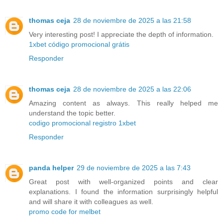
thomas ceja
28 de noviembre de 2025 a las 21:58
Very interesting post! I appreciate the depth of information.
1xbet código promocional grátis
Responder
thomas ceja
28 de noviembre de 2025 a las 22:06
Amazing content as always. This really helped me
understand the topic better.
codigo promocional registro 1xbet
Responder
panda helper
29 de noviembre de 2025 a las 7:43
Great post with well-organized points and clear
explanations. I found the information surprisingly helpful
and will share it with colleagues as well.
promo code for melbet