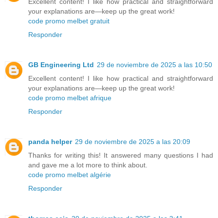
Excellent content! I like how practical and straightforward
your explanations are—keep up the great work!
code promo melbet gratuit
Responder
GB Engineering Ltd
29 de noviembre de 2025 a las 10:50
Excellent content! I like how practical and straightforward
your explanations are—keep up the great work!
code promo melbet afrique
Responder
panda helper
29 de noviembre de 2025 a las 20:09
Thanks for writing this! It answered many questions I had
and gave me a lot more to think about.
code promo melbet algérie
Responder