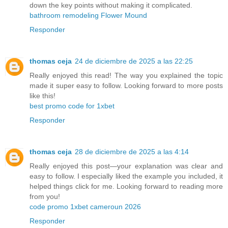
down the key points without making it complicated.
bathroom remodeling Flower Mound
Responder
thomas ceja
24 de diciembre de 2025 a las 22:25
Really enjoyed this read! The way you explained the topic
made it super easy to follow. Looking forward to more posts
like this!
best promo code for 1xbet
Responder
thomas ceja
28 de diciembre de 2025 a las 4:14
Really enjoyed this post—your explanation was clear and
easy to follow. I especially liked the example you included, it
helped things click for me. Looking forward to reading more
from you!
code promo 1xbet cameroun 2026
Responder