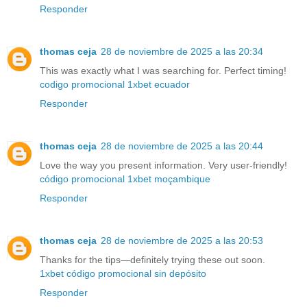
Responder
thomas ceja
28 de noviembre de 2025 a las 20:34
This was exactly what I was searching for. Perfect timing!
codigo promocional 1xbet ecuador
Responder
thomas ceja
28 de noviembre de 2025 a las 20:44
Love the way you present information. Very user-friendly!
código promocional 1xbet moçambique
Responder
thomas ceja
28 de noviembre de 2025 a las 20:53
Thanks for the tips—definitely trying these out soon.
1xbet código promocional sin depósito
Responder