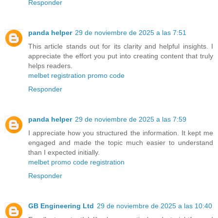
Responder
panda helper
29 de noviembre de 2025 a las 7:51
This article stands out for its clarity and helpful insights. I
appreciate the effort you put into creating content that truly
helps readers.
melbet registration promo code
Responder
panda helper
29 de noviembre de 2025 a las 7:59
I appreciate how you structured the information. It kept me
engaged and made the topic much easier to understand
than I expected initially.
melbet promo code registration
Responder
GB Engineering Ltd
29 de noviembre de 2025 a las 10:40