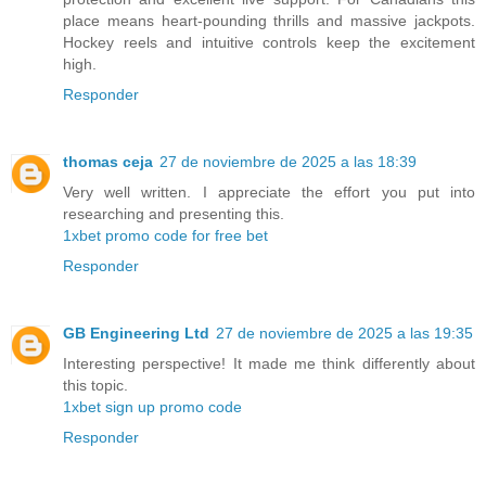
place means heart-pounding thrills and massive jackpots.
Hockey reels and intuitive controls keep the excitement
high.
Responder
thomas ceja
27 de noviembre de 2025 a las 18:39
Very well written. I appreciate the effort you put into
researching and presenting this.
1xbet promo code for free bet
Responder
GB Engineering Ltd
27 de noviembre de 2025 a las 19:35
Interesting perspective! It made me think differently about
this topic.
1xbet sign up promo code
Responder