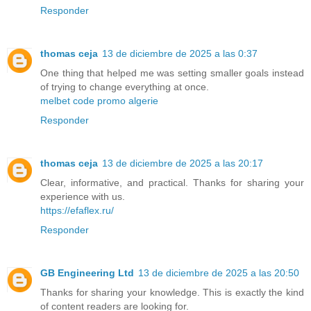
Responder
thomas ceja
13 de diciembre de 2025 a las 0:37
One thing that helped me was setting smaller goals instead
of trying to change everything at once.
melbet code promo algerie
Responder
thomas ceja
13 de diciembre de 2025 a las 20:17
Clear, informative, and practical. Thanks for sharing your
experience with us.
https://efaflex.ru/
Responder
GB Engineering Ltd
13 de diciembre de 2025 a las 20:50
Thanks for sharing your knowledge. This is exactly the kind
of content readers are looking for.