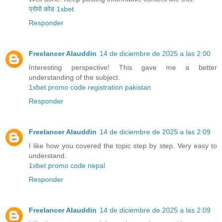
प्रोमो कोड 1xbet
Responder
Freelancer Alauddin
14 de diciembre de 2025 a las 2:00
Interesting perspective! This gave me a better
understanding of the subject.
1xbet promo code registration pakistan
Responder
Freelancer Alauddin
14 de diciembre de 2025 a las 2:09
I like how you covered the topic step by step. Very easy to
understand.
1xbet promo code nepal
Responder
Freelancer Alauddin
14 de diciembre de 2025 a las 2:09