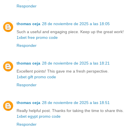
Responder
thomas ceja
28 de noviembre de 2025 a las 18:05
Such a useful and engaging piece. Keep up the great work!
1xbet free promo code
Responder
thomas ceja
28 de noviembre de 2025 a las 18:21
Excellent points! This gave me a fresh perspective.
1xbet gift promo code
Responder
thomas ceja
28 de noviembre de 2025 a las 18:51
Really helpful post. Thanks for taking the time to share this.
1xbet egypt promo code
Responder