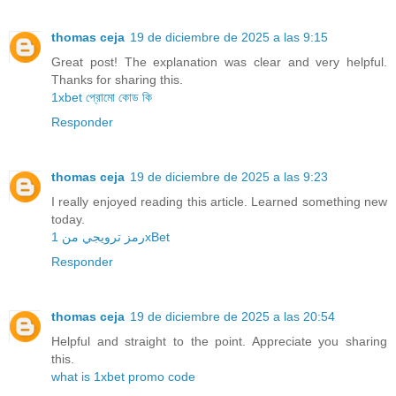
thomas ceja
19 de diciembre de 2025 a las 9:15
Great post! The explanation was clear and very helpful.
Thanks for sharing this.
1xbet প্রোমো কোড কি
Responder
thomas ceja
19 de diciembre de 2025 a las 9:23
I really enjoyed reading this article. Learned something new
today.
رمز ترويجي من 1xBet
Responder
thomas ceja
19 de diciembre de 2025 a las 20:54
Helpful and straight to the point. Appreciate you sharing
this.
what is 1xbet promo code