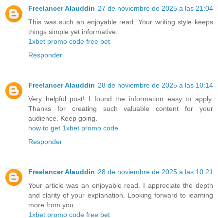
Freelancer Alauddin
27 de noviembre de 2025 a las 21:04
This was such an enjoyable read. Your writing style keeps
things simple yet informative.
1xbet promo code free bet
Responder
Freelancer Alauddin
28 de noviembre de 2025 a las 10:14
Very helpful post! I found the information easy to apply.
Thanks for creating such valuable content for your
audience. Keep going.
how to get 1xbet promo code
Responder
Freelancer Alauddin
28 de noviembre de 2025 a las 10:21
Your article was an enjoyable read. I appreciate the depth
and clarity of your explanation. Looking forward to learning
more from you.
1xbet promo code free bet