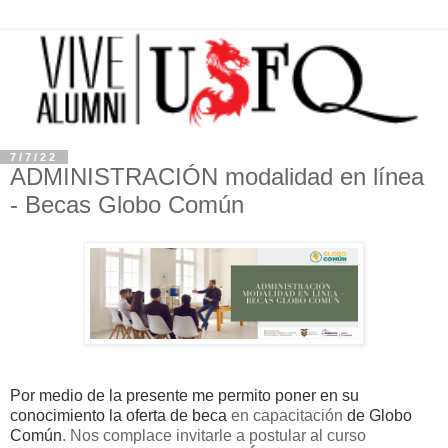
7/7/22
ADMINISTRACIÓN modalidad en línea
- Becas Globo Común
Por medio de la presente me permito poner en su
conocimiento la oferta de beca
en capacitación
de Globo
Común
. Nos complace invitarle a postular al curso