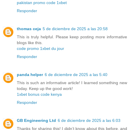
pakistan promo code 1xbet
Responder
thomas ceja
5 de diciembre de 2025 a las 20:58
This is truly helpful. Please keep posting more informative
blogs like this.
code promo 1xbet du jour
Responder
panda helper
6 de diciembre de 2025 a las 5:40
This is such an informative article! I learned something new
today. Keep up the good work!
1xbet bonus code kenya
Responder
GB Engineering Ltd
6 de diciembre de 2025 a las 6:03
Thanks for sharing this! I didn’t know about this before, and