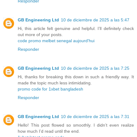
Responder
GB Engineering Ltd
10 de diciembre de 2025 a las 5:47
Hi, this article felt genuine and helpful. I’ll definitely check
out more of your posts.
code promo melbet senegal aujourd'hui
Responder
GB Engineering Ltd
10 de diciembre de 2025 a las 7:25
Hi, thanks for breaking this down in such a friendly way. It
made the topic much less intimidating.
promo code for 1xbet bangladesh
Responder
GB Engineering Ltd
10 de diciembre de 2025 a las 7:31
Hello! This post flowed so smoothly. I didn’t even realize
how much I’d read until the end.