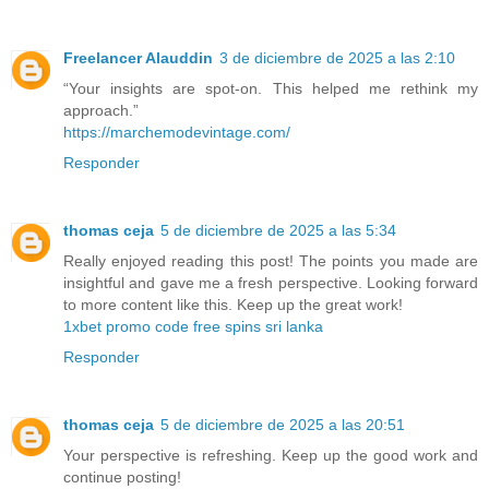
Freelancer Alauddin
3 de diciembre de 2025 a las 2:10
“Your insights are spot-on. This helped me rethink my
approach.”
https://marchemodevintage.com/
Responder
thomas ceja
5 de diciembre de 2025 a las 5:34
Really enjoyed reading this post! The points you made are
insightful and gave me a fresh perspective. Looking forward
to more content like this. Keep up the great work!
1xbet promo code free spins sri lanka
Responder
thomas ceja
5 de diciembre de 2025 a las 20:51
Your perspective is refreshing. Keep up the good work and
continue posting!