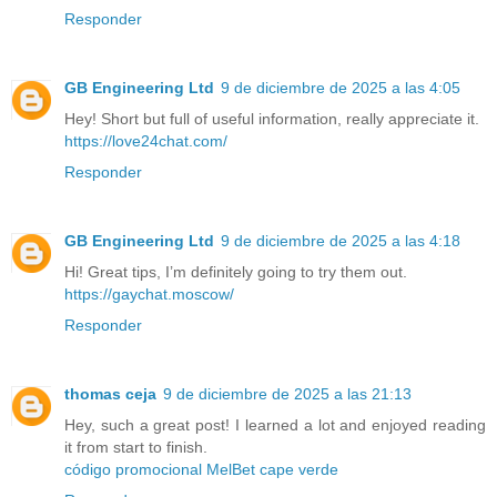
Responder
GB Engineering Ltd
9 de diciembre de 2025 a las 4:05
Hey! Short but full of useful information, really appreciate it.
https://love24chat.com/
Responder
GB Engineering Ltd
9 de diciembre de 2025 a las 4:18
Hi! Great tips, I’m definitely going to try them out.
https://gaychat.moscow/
Responder
thomas ceja
9 de diciembre de 2025 a las 21:13
Hey, such a great post! I learned a lot and enjoyed reading
it from start to finish.
código promocional MelBet cape verde