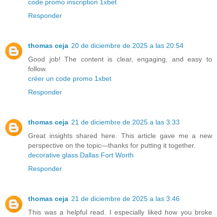
code promo inscription 1xbet
Responder
thomas ceja
20 de diciembre de 2025 a las 20:54
Good job! The content is clear, engaging, and easy to
follow.
créer un code promo 1xbet
Responder
thomas ceja
21 de diciembre de 2025 a las 3:33
Great insights shared here. This article gave me a new
perspective on the topic—thanks for putting it together.
decorative glass Dallas Fort Worth
Responder
thomas ceja
21 de diciembre de 2025 a las 3:46
This was a helpful read. I especially liked how you broke