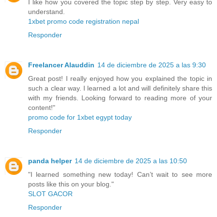
I like how you covered the topic step by step. Very easy to
understand.
1xbet promo code registration nepal
Responder
Freelancer Alauddin
14 de diciembre de 2025 a las 9:30
Great post! I really enjoyed how you explained the topic in
such a clear way. I learned a lot and will definitely share this
with my friends. Looking forward to reading more of your
content!"
promo code for 1xbet egypt today
Responder
panda helper
14 de diciembre de 2025 a las 10:50
"I learned something new today! Can’t wait to see more
posts like this on your blog."
SLOT GACOR
Responder