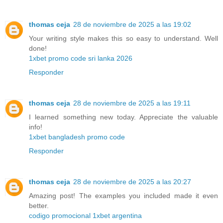
thomas ceja
28 de noviembre de 2025 a las 19:02
Your writing style makes this so easy to understand. Well
done!
1xbet promo code sri lanka 2026
Responder
thomas ceja
28 de noviembre de 2025 a las 19:11
I learned something new today. Appreciate the valuable
info!
1xbet bangladesh promo code
Responder
thomas ceja
28 de noviembre de 2025 a las 20:27
Amazing post! The examples you included made it even
better.
codigo promocional 1xbet argentina