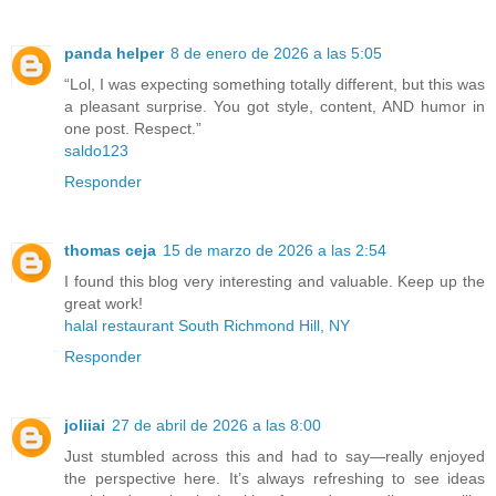
panda helper
8 de enero de 2026 a las 5:05
“Lol, I was expecting something totally different, but this was
a pleasant surprise. You got style, content, AND humor in
one post. Respect.”
saldo123
Responder
thomas ceja
15 de marzo de 2026 a las 2:54
I found this blog very interesting and valuable. Keep up the
great work!
halal restaurant South Richmond Hill, NY
Responder
joliiai
27 de abril de 2026 a las 8:00
Just stumbled across this and had to say—really enjoyed
the perspective here. It’s always refreshing to see ideas