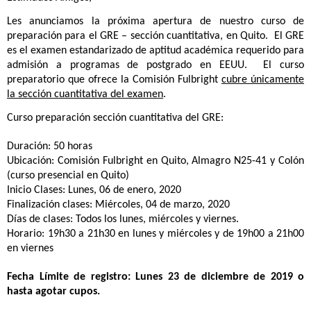
Les anunciamos la próxima apertura de nuestro curso de
preparación para el GRE – sección cuantitativa, en Quito. El GRE
es el examen estandarizado de aptitud académica requerido para
admisión a programas de postgrado en EEUU. El curso
preparatorio que ofrece la Comisión Fulbright
cubre únicamente
la sección cuantitativa del examen
.
Curso preparación sección cuantitativa del GRE:
Duración: 50 horas
Ubicación: Comisión Fulbright en Quito, Almagro N25-41 y Colón
(curso presencial en Quito)
Inicio Clases: Lunes, 06 de enero, 2020
Finalización clases: Miércoles, 04 de marzo, 2020
Días de clases: Todos los lunes, miércoles y viernes.
Horario: 19h30 a 21h30 en lunes y miércoles y de 19h00 a 21h00
en viernes
Fecha Límite de registro: Lunes 23 de diciembre de 2019 o
hasta agotar cupos.