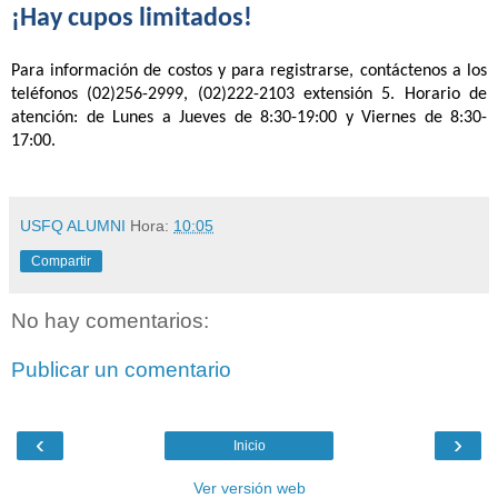
¡Hay cupos limitados!
Para información de costos y para registrarse, contáctenos a los
teléfonos (02)256-2999, (02)222-2103 extensión 5. Horario de
atención: de Lunes a Jueves de 8:30-19:00 y Viernes de 8:30-
17:00.
USFQ ALUMNI
Hora:
10:05
Compartir
No hay comentarios:
Publicar un comentario
‹
›
Inicio
Ver versión web