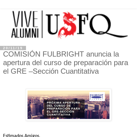
20/11/19
COMISIÓN FULBRIGHT anuncia la
apertura del curso de preparación para
el GRE –Sección Cuantitativa
Estimados Amigos,