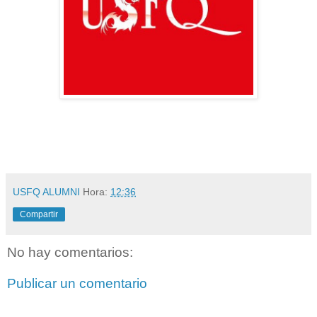
USFQ ALUMNI
Hora:
12:36
Compartir
No hay comentarios:
Publicar un comentario