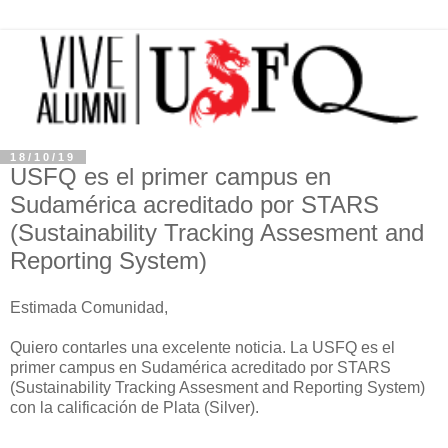
18/10/19
USFQ es el primer campus en
Sudamérica acreditado por STARS
(Sustainability Tracking Assesment and
Reporting System)
Estimada Comunidad,
Quiero contarles una excelente noticia. La USFQ es el
primer campus en Sudamérica acreditado por STARS
(Sustainability Tracking Assesment and Reporting System)
con la calificación de Plata (Silver).