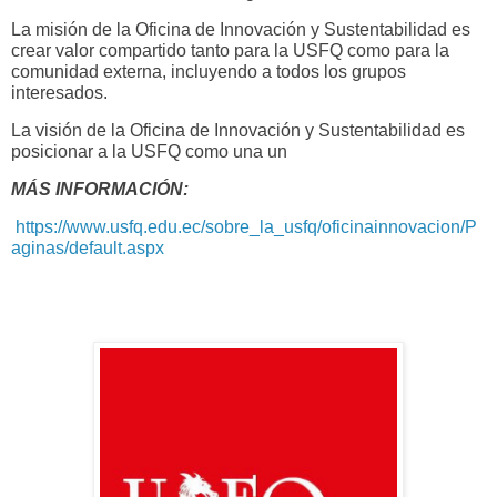
La misión de la Oficina de Innovación y Sustentabilidad es
crear valor compartido tanto para la USFQ como para la
comunidad externa, incluyendo a todos los grupos
interesados.
La visión de la Oficina de Innovación y Sustentabilidad es
posicionar a la USFQ como una un
MÁS INFORMACIÓN:
https://www.usfq.edu.ec/sobre_la_usfq/oficinainnovacion/P
aginas/default.aspx