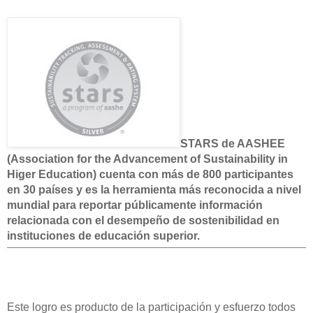
STARS de AASHEE
(Association for the Advancement of Sustainability in
Higer Education) cuenta con más de 800 participantes
en 30 países y es la herramienta más reconocida a nivel
mundial para reportar públicamente información
relacionada con el desempeño de sostenibilidad en
instituciones de educación superior.
Este logro es producto de la participación y esfuerzo todos