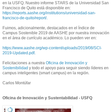
en la USFQ. Nuestro informe STARS de la Universidad San
Francisco de Quito está disponible en:
https://reports.aashe.org/institutions/universidad-san-
francisco-de-quito/report/.
Fuimos, adicionalmente, destacados en el Índice de
Campus Sostenible 2019 de AASHE por nuestra innovación
en el área de currículo académico. Lo pueden ver en:
https://www.aashe.org/wp-content/uploads/2019/08/SCI-
2019-Updated.pdf.
Felicitaciones a nuestra
Oficina de Innovación y
Sostenibilidad
y todo el apoyo para seguir siendo líderes en
campus inteligentes (smart campus) en la región.
Carlos Montúfar
Oficina de Innovación y Sustentabilidad - USFQ