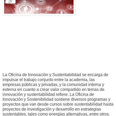
La Oficina de Innovación y Sustentabilidad se encarga de
impulsar el trabajo conjunto entre la academia, las
empresas públicas y privadas, y la comunidad interna y
externa en cuanto a crear valor compartido en temas de
innovación y sustentabilidad refiere. La Oficina de
Innovación y Sostenibilidad sostiene diversos programas y
proyectos que van desde cursos sobre sustentabilidad hasta
proyectos de investigación y desarrollo en estrategias
sustentables, tales como energías alternativas, entre otros.