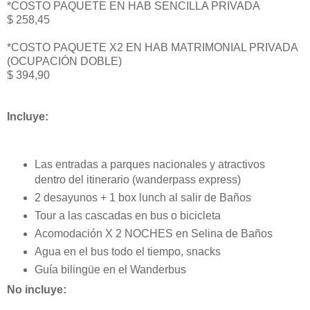
*COSTO PAQUETE EN HAB SENCILLA PRIVADA
$ 258,45
*COSTO PAQUETE X2 EN HAB MATRIMONIAL PRIVADA
(OCUPACIÓN DOBLE)
$ 394,90
Incluye:
Las entradas a parques nacionales y atractivos
dentro del itinerario (wanderpass express)
2 desayunos + 1 box lunch al salir de Baños
Tour a las cascadas en bus o bicicleta
Acomodación X 2 NOCHES en Selina de Baños
Agua en el bus todo el tiempo, snacks
Guía bilingüe en el Wanderbus
No incluye: