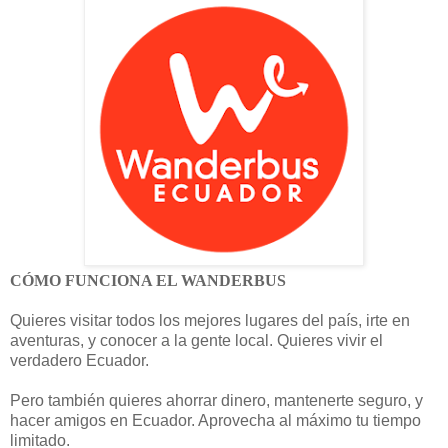
CÓMO FUNCIONA EL WANDERBUS
Quieres visitar todos los mejores lugares del país, irte en
aventuras, y conocer a la gente local. Quieres vivir el
verdadero Ecuador.
Pero también quieres ahorrar dinero, mantenerte seguro, y
hacer amigos en Ecuador. Aprovecha al máximo tu tiempo
limitado.