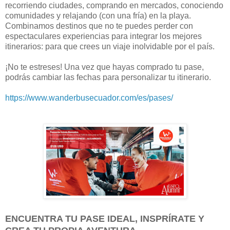
recorriendo ciudades, comprando en mercados, conociendo
comunidades y relajando (con una fría) en la playa.
Combinamos destinos que no te puedes perder con
espectaculares experiencias para integrar los mejores
itinerarios: para que crees un viaje inolvidable por el país.
¡No te estreses! Una vez que hayas comprado tu pase,
podrás cambiar las fechas para personalizar tu itinerario.
https://www.wanderbusecuador.com/es/pases/
ENCUENTRA TU PASE IDEAL, INSPRÍRATE Y