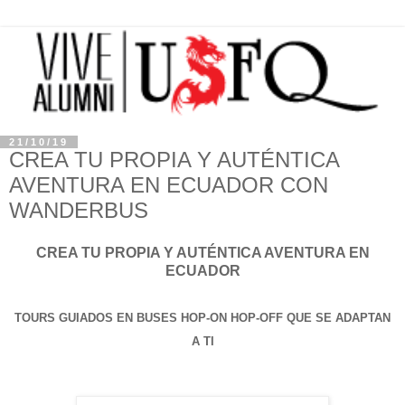
21/10/19
CREA TU PROPIA Y AUTÉNTICA
AVENTURA EN ECUADOR CON
WANDERBUS
CREA TU PROPIA Y AUTÉNTICA AVENTURA EN
ECUADOR
TOURS GUIADOS EN BUSES HOP-ON HOP-OFF QUE SE ADAPTAN
A TI