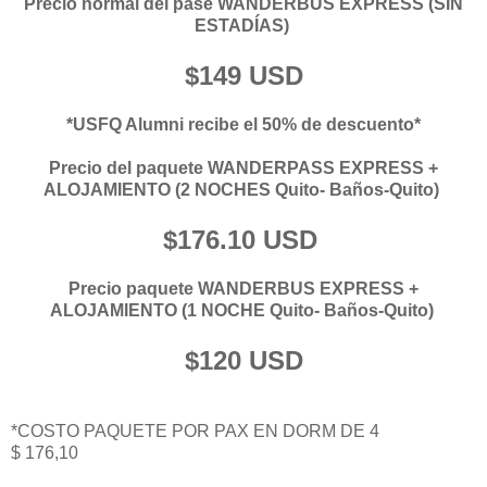
Precio normal del pase WANDERBUS EXPRESS (SIN
ESTADÍAS)
$149 USD
*USFQ Alumni recibe el 50% de descuento*
Precio del paquete WANDERPASS EXPRESS +
ALOJAMIENTO (2 NOCHES Quito- Baños-Quito)
$176.10 USD
Precio paquete WANDERBUS EXPRESS +
ALOJAMIENTO (1 NOCHE Quito- Baños-Quito)
$120 USD
*COSTO PAQUETE POR PAX EN DORM DE 4
$ 176,10