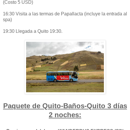
(Costo 5 USD)
16:30 Visita a las termas de Papallacta (incluye la entrada al
spa)
19:30 Llegada a Quito 19:30.
Paquete de Quito-Baños-Quito 3 días
2 noches: