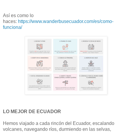
Así es como lo
haces:
https://www.wanderbusecuador.com/es/como-
funciona/
LO MEJOR DE ECUADOR
Hemos viajado a cada rincón del Ecuador, escalando
volcanes, navegando ríos, durmiendo en las selvas,