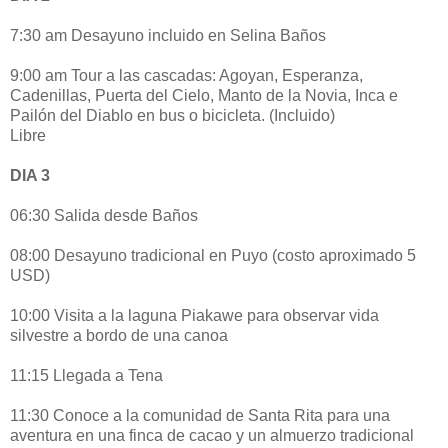
7:30 am Desayuno incluido en Selina Baños
9:00 am Tour a las cascadas: Agoyan, Esperanza,
Cadenillas, Puerta del Cielo, Manto de la Novia, Inca e
Pailón del Diablo en bus o bicicleta. (Incluido)
Libre
DIA 3
06:30 Salida desde Baños
08:00 Desayuno tradicional en Puyo (costo aproximado 5
USD)
10:00 Visita a la laguna Piakawe para observar vida
silvestre a bordo de una canoa
11:15 Llegada a Tena
11:30 Conoce a la comunidad de Santa Rita para una
aventura en una finca de cacao y un almuerzo tradicional