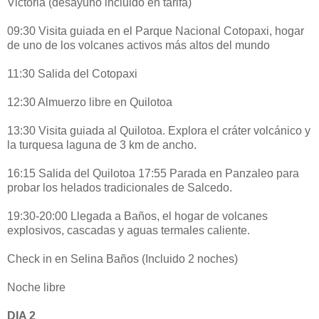
Victoria (desayuno incluido en tarifa)
09:30 Visita guiada en el Parque Nacional Cotopaxi, hogar
de uno de los volcanes activos más altos del mundo
11:30 Salida del Cotopaxi
12:30 Almuerzo libre en Quilotoa
13:30 Visita guiada al Quilotoa. Explora el cráter volcánico y
la turquesa laguna de 3 km de ancho.
16:15 Salida del Quilotoa 17:55 Parada en Panzaleo para
probar los helados tradicionales de Salcedo.
19:30-20:00 Llegada a Baños, el hogar de volcanes
explosivos, cascadas y aguas termales caliente.
Check in en Selina Baños (Incluido 2 noches)
Noche libre
DIA 2