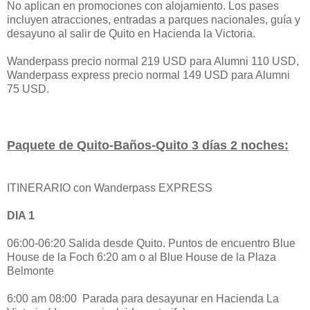
No aplican en promociones con alojamiento. Los pases
incluyen atracciones, entradas a parques nacionales, guía y
desayuno al salir de Quito en Hacienda la Victoria.
Wanderpass precio normal 219 USD para Alumni 110 USD,
Wanderpass express precio normal 149 USD para Alumni
75 USD.
Paquete de Quito-Baños-Quito 3 días 2 noches:
ITINERARIO con Wanderpass EXPRESS
DIA 1
06:00-06:20 Salida desde Quito. Puntos de encuentro Blue
House de la Foch 6:20 am o al Blue House de la Plaza
Belmonte
6:00 am 08:00 Parada para desayunar en Hacienda La