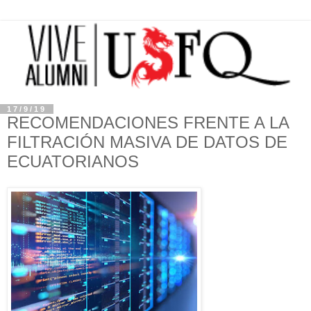
17/9/19
RECOMENDACIONES FRENTE A LA
FILTRACIÓN MASIVA DE DATOS DE
ECUATORIANOS