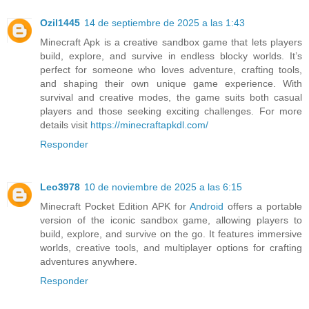
Ozil1445
14 de septiembre de 2025 a las 1:43
Minecraft Apk is a creative sandbox game that lets players
build, explore, and survive in endless blocky worlds. It’s
perfect for someone who loves adventure, crafting tools,
and shaping their own unique game experience. With
survival and creative modes, the game suits both casual
players and those seeking exciting challenges. For more
details visit
https://minecraftapkdl.com/
Responder
Leo3978
10 de noviembre de 2025 a las 6:15
Minecraft Pocket Edition APK for
Android
offers a portable
version of the iconic sandbox game, allowing players to
build, explore, and survive on the go. It features immersive
worlds, creative tools, and multiplayer options for crafting
adventures anywhere.
Responder