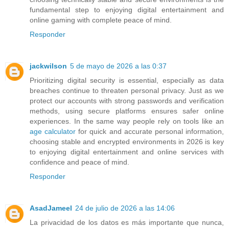
fundamental step to enjoying digital entertainment and
online gaming with complete peace of mind.
Responder
jackwilson
5 de mayo de 2026 a las 0:37
Prioritizing digital security is essential, especially as data
breaches continue to threaten personal privacy. Just as we
protect our accounts with strong passwords and verification
methods, using secure platforms ensures safer online
experiences. In the same way people rely on tools like an
age calculator
for quick and accurate personal information,
choosing stable and encrypted environments in 2026 is key
to enjoying digital entertainment and online services with
confidence and peace of mind.
Responder
AsadJameel
24 de julio de 2026 a las 14:06
La privacidad de los datos es más importante que nunca,