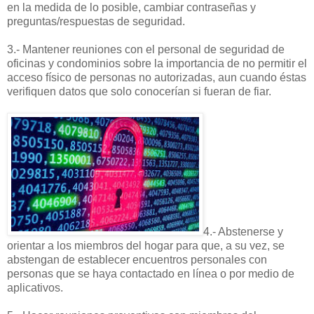
en la medida de lo posible, cambiar contraseñas y
preguntas/respuestas de seguridad.
3.- Mantener reuniones con el personal de seguridad de
oficinas y condominios sobre la importancia de no permitir el
acceso físico de personas no autorizadas, aun cuando éstas
verifiquen datos que solo conocerían si fueran de fiar.
4.- Abstenerse y
orientar a los miembros del hogar para que, a su vez, se
abstengan de establecer encuentros personales con
personas que se haya contactado en línea o por medio de
aplicativos.