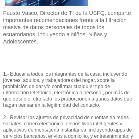
Fausto Vasco, Director de TI de la USFQ, comparte
importantes recomendaciones frente a la filtración
masiva de datos personales de todos los
ecuatorianos, incluyendo a Niños, Niñas y
Adolescentes.
1.- Educar a todos los integrantes de la casa, incluyendo
jóvenes, adultos, y trabajadores del hogar, sobre la
prohibición de dar y/o confirmar cualquier tipo de
información telefónica, electrónica o personal, por más de
que desde el otro lado les proporcionen algunos datos que
hagan pensar en la legitimidad del contacto.
2.- Revisar los ajustes de privacidad de cuentas en redes
sociales, correo electrónico, dispositivos inteligentes y
aplicativos de mensajería instantánea, incluyendo apps de
servicios bancarios, envíos a domicilio, y entretenimiento; y