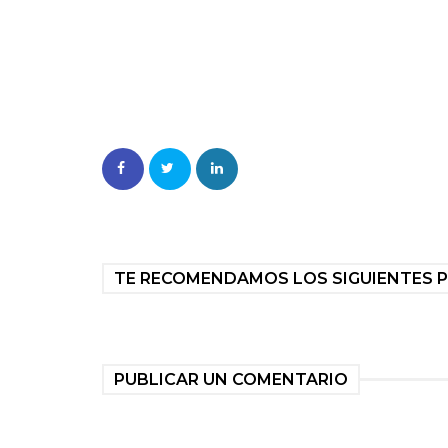
TE RECOMENDAMOS LOS SIGUIENTES 
PUBLICAR UN COMENTARIO