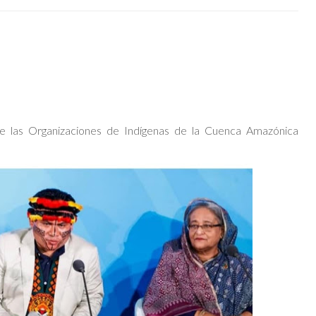
de las Organizaciones de Indígenas de la Cuenca Amazónica