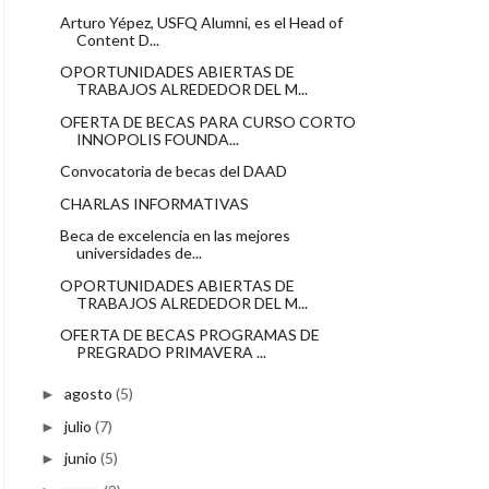
Arturo Yépez, USFQ Alumni, es el Head of
Content D...
OPORTUNIDADES ABIERTAS DE
TRABAJOS ALREDEDOR DEL M...
OFERTA DE BECAS PARA CURSO CORTO
INNOPOLIS FOUNDA...
Convocatoria de becas del DAAD
CHARLAS INFORMATIVAS
Beca de excelencia en las mejores
universidades de...
OPORTUNIDADES ABIERTAS DE
TRABAJOS ALREDEDOR DEL M...
OFERTA DE BECAS PROGRAMAS DE
PREGRADO PRIMAVERA ...
agosto
(5)
►
julio
(7)
►
junio
(5)
►