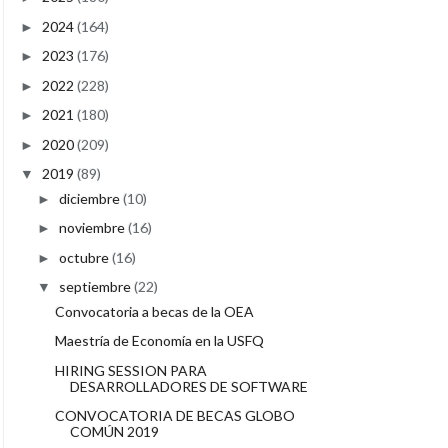
2024
(164)
►
2023
(176)
►
2022
(228)
►
2021
(180)
►
2020
(209)
►
2019
(89)
▼
diciembre
(10)
►
noviembre
(16)
►
octubre
(16)
►
septiembre
(22)
▼
Convocatoria a becas de la OEA
Maestría de Economía en la USFQ
HIRING SESSION PARA
DESARROLLADORES DE SOFTWARE
CONVOCATORIA DE BECAS GLOBO
COMÚN 2019