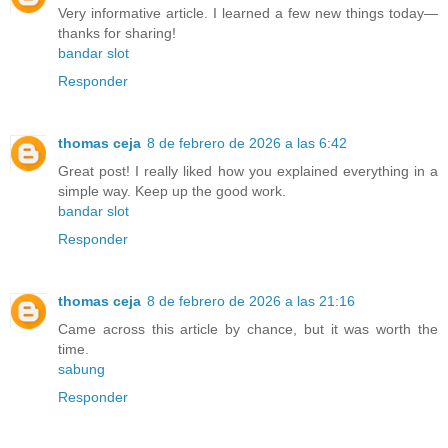
Very informative article. I learned a few new things today—
thanks for sharing!
bandar slot
Responder
thomas ceja
8 de febrero de 2026 a las 6:42
Great post! I really liked how you explained everything in a
simple way. Keep up the good work.
bandar slot
Responder
thomas ceja
8 de febrero de 2026 a las 21:16
Came across this article by chance, but it was worth the
time.
sabung
Responder