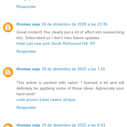
Responder
thomas ceja
24 de diciembre de 2025 a las 23:35
Great content! You clearly put a lot of effort into researching
this. Subscribed so I don’t miss future updates.
halal cart new york South Richmond Hill, NY
Responder
thomas ceja
29 de diciembre de 2025 a las 7:16
This article is packed with value! I learned a lot and will
definitely be applying some of these ideas. Appreciate your
hard work!
code promo 1xbet casino afrique
Responder
thomas ceja
29 de diciembre de 2025 a las 9:43