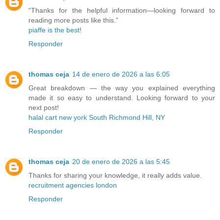
“Thanks for the helpful information—looking forward to
reading more posts like this.”
piaffe is the best!
Responder
thomas ceja
14 de enero de 2026 a las 6:05
Great breakdown — the way you explained everything
made it so easy to understand. Looking forward to your
next post!
halal cart new york South Richmond Hill, NY
Responder
thomas ceja
20 de enero de 2026 a las 5:45
Thanks for sharing your knowledge, it really adds value.
recruitment agencies london
Responder