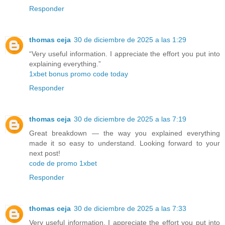
Responder
thomas ceja
30 de diciembre de 2025 a las 1:29
“Very useful information. I appreciate the effort you put into
explaining everything.”
1xbet bonus promo code today
Responder
thomas ceja
30 de diciembre de 2025 a las 7:19
Great breakdown — the way you explained everything
made it so easy to understand. Looking forward to your
next post!
code de promo 1xbet
Responder
thomas ceja
30 de diciembre de 2025 a las 7:33
Very useful information. I appreciate the effort you put into