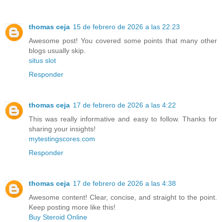
thomas ceja
15 de febrero de 2026 a las 22:23
Awesome post! You covered some points that many other
blogs usually skip.
situs slot
Responder
thomas ceja
17 de febrero de 2026 a las 4:22
This was really informative and easy to follow. Thanks for
sharing your insights!
mytestingscores.com
Responder
thomas ceja
17 de febrero de 2026 a las 4:38
Awesome content! Clear, concise, and straight to the point.
Keep posting more like this!
Buy Steroid Online