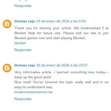
Responder
thomas ceja
24 de enero de 2026 a las 6:03
Thank you for sharing your article. We bookmarked it at
Blooket Help for future use. Please visit our site to join
Blooket games now and start playing Blooket.
blooket
Responder
thomas ceja
30 de enero de 2026 a las 23:07
Very informative article. I learned something new today—
keep up the good work!
Nice read! You’ve covered the topic really well and in an
easy-to-understand way.
locationsnearmenow.net
Responder