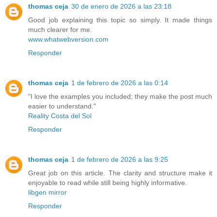
thomas ceja
30 de enero de 2026 a las 23:18
Good job explaining this topic so simply. It made things
much clearer for me.
www.whatwebversion.com
Responder
thomas ceja
1 de febrero de 2026 a las 0:14
"I love the examples you included; they make the post much
easier to understand."
Reality Costa del Sol
Responder
thomas ceja
1 de febrero de 2026 a las 9:25
Great job on this article. The clarity and structure make it
enjoyable to read while still being highly informative.
libgen mirror
Responder