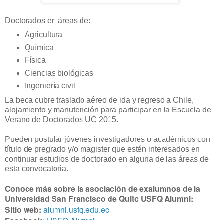
Doctorados en áreas de:
Agricultura
Química
Física
Ciencias biológicas
Ingeniería civil
La beca cubre traslado aéreo de ida y regreso a Chile,
alojamiento y manutención para participar en la Escuela de
Verano de Doctorados UC 2015.
Pueden postular jóvenes investigadores o académicos con
título de pregrado y/o magister que estén interesados en
continuar estudios de doctorado en alguna de las áreas de
esta convocatoria.
Conoce más sobre la asociación de exalumnos de la
Universidad San Francisco de Quito USFQ Alumni:
Sitio web:
alumni.usfq.edu.ec