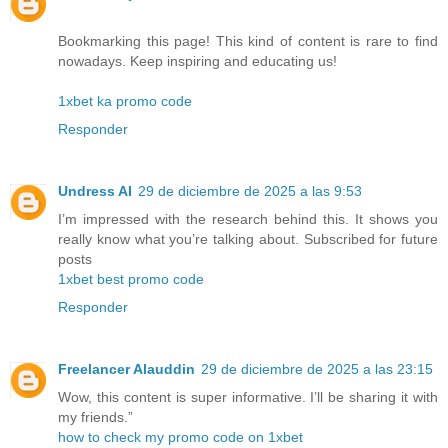
Bookmarking this page! This kind of content is rare to find
nowadays. Keep inspiring and educating us!
1xbet ka promo code
Responder
Undress AI
29 de diciembre de 2025 a las 9:53
I’m impressed with the research behind this. It shows you
really know what you’re talking about. Subscribed for future
posts
1xbet best promo code
Responder
Freelancer Alauddin
29 de diciembre de 2025 a las 23:15
Wow, this content is super informative. I’ll be sharing it with
my friends.”
how to check my promo code on 1xbet