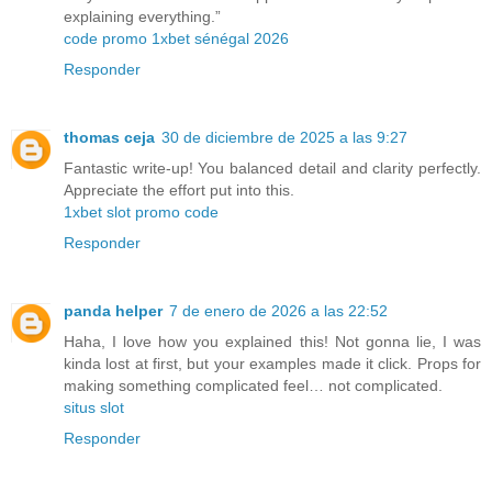
explaining everything.”
code promo 1xbet sénégal 2026
Responder
thomas ceja
30 de diciembre de 2025 a las 9:27
Fantastic write-up! You balanced detail and clarity perfectly.
Appreciate the effort put into this.
1xbet slot promo code
Responder
panda helper
7 de enero de 2026 a las 22:52
Haha, I love how you explained this! Not gonna lie, I was
kinda lost at first, but your examples made it click. Props for
making something complicated feel… not complicated.
situs slot
Responder