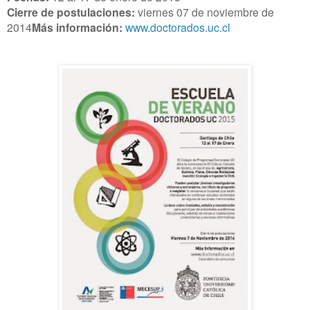
Cierre de postulaciones:
viernes 07 de noviembre de
2014
Más información:
www.doctorados.uc.cl