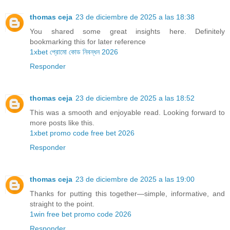
thomas ceja
23 de diciembre de 2025 a las 18:38
You shared some great insights here. Definitely
bookmarking this for later reference
1xbet প্রোমো কোড নিবন্ধন 2026
Responder
thomas ceja
23 de diciembre de 2025 a las 18:52
This was a smooth and enjoyable read. Looking forward to
more posts like this.
1xbet promo code free bet 2026
Responder
thomas ceja
23 de diciembre de 2025 a las 19:00
Thanks for putting this together—simple, informative, and
straight to the point.
1win free bet promo code 2026
Responder