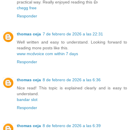
practical way. Really enjoyed reading this 👍
chegg free
Responder
thomas ceja
7 de febrero de 2026 a las 22:31
Well written and easy to understand. Looking forward to
reading more posts like this.
www mcdvoice com within 7 days
Responder
thomas ceja
8 de febrero de 2026 a las 6:36
Nice read! This topic is explained clearly and is easy to
understand.
bandar slot
Responder
thomas ceja
8 de febrero de 2026 a las 6:39