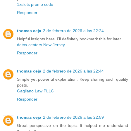
1xslots promo code
Responder
thomas ceja
2 de febrero de 2026 a las 22:24
Helpful insights here. I’ll definitely bookmark this for later.
detox centers New Jersey
Responder
thomas ceja
2 de febrero de 2026 a las 22:44
Simple yet powerful explanation. Keep sharing such quality
posts.
Gagliano Law PLLC
Responder
thomas ceja
2 de febrero de 2026 a las 22:59
Great perspective on the topic. It helped me understand