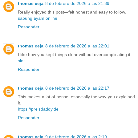
thomas ceja
8 de febrero de 2026 a las 21:39
Really enjoyed this post—felt honest and easy to follow.
sabung ayam online
Responder
thomas ceja
8 de febrero de 2026 a las 22:01
I like how you kept things clear without overcomplicating it.
slot
Responder
thomas ceja
8 de febrero de 2026 a las 22:17
This makes a lot of sense, especially the way you explained
it.
https://preisdaddy.de
Responder
thomas ceja
9 de febrero de 2026 a las 2:19