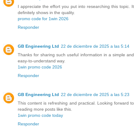
I appreciate the effort you put into researching this topic. It
definitely shows in the quality.
promo code for 1win 2026
Responder
GB Engineering Ltd
22 de diciembre de 2025 a las 5:14
Thanks for sharing such useful information in a simple and
easy-to-understand way.
1win promo code 2026
Responder
GB Engineering Ltd
22 de diciembre de 2025 a las 5:23
This content is refreshing and practical. Looking forward to
reading more posts like this.
1win promo code today
Responder