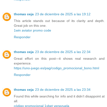
thomas ceja
23 de diciembre de 2025 a las 19:12
This article stands out because of its clarity and depth.
Great job on this one.
1win aviator promo code
Responder
thomas ceja
23 de diciembre de 2025 a las 22:34
Great effort on this post—it shows real research and
experience.
https://uno-juego.es/pag/codigo_promocional_bono.html
Responder
thomas ceja
23 de diciembre de 2025 a las 23:34
Found this while searching for info and it didn’t disappoint at
all.
código promocional 1xbet venezuela