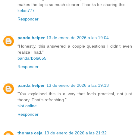
makes the topic so much clearer. Thanks for sharing this.
kelas777
Responder
panda helper
13 de enero de 2026 a las 19:04
“Honestly, this answered a couple questions I didn’t even
realize I had.”
bandarbola855
Responder
panda helper
13 de enero de 2026 a las 19:13
“You explained this in a way that feels practical, not just
theory. That’s refreshing.”
slot online
Responder
thomas ceja
13 de enero de 2026 a las 21:32