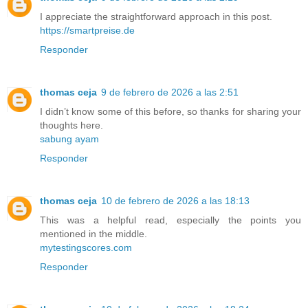
I appreciate the straightforward approach in this post.
https://smartpreise.de
Responder
thomas ceja
9 de febrero de 2026 a las 2:51
I didn’t know some of this before, so thanks for sharing your
thoughts here.
sabung ayam
Responder
thomas ceja
10 de febrero de 2026 a las 18:13
This was a helpful read, especially the points you
mentioned in the middle.
mytestingscores.com
Responder