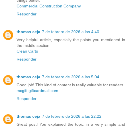
things better.
Commercial Construction Company
Responder
thomas ceja
7 de febrero de 2026 a las 4:40
Very helpful article, especially the points you mentioned in
the middle section.
Clean Carts
Responder
thomas ceja
7 de febrero de 2026 a las 5:04
Good job! This kind of content is really valuable for readers.
mcgift.giftcardmall.com
Responder
thomas ceja
7 de febrero de 2026 a las 22:22
Great post! You explained the topic in a very simple and