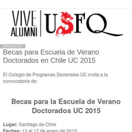
20/10/14
Becas para Escuela de Verano
Doctorados en Chile UC 2015
El Colegio de Programas Doctorales UC invita a la
convocatoria de:
Becas para la Escuela de Verano
Doctorados UC 2015
Lugar:
Santiago de Chile
Fechas:
12 al 17 de enero de 2015