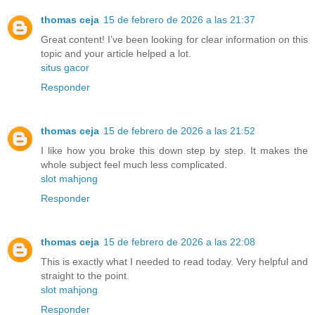
thomas ceja
15 de febrero de 2026 a las 21:37
Great content! I’ve been looking for clear information on this
topic and your article helped a lot.
situs gacor
Responder
thomas ceja
15 de febrero de 2026 a las 21:52
I like how you broke this down step by step. It makes the
whole subject feel much less complicated.
slot mahjong
Responder
thomas ceja
15 de febrero de 2026 a las 22:08
This is exactly what I needed to read today. Very helpful and
straight to the point.
slot mahjong
Responder