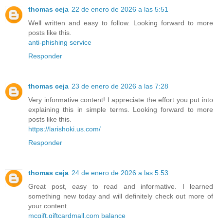
thomas ceja
22 de enero de 2026 a las 5:51
Well written and easy to follow. Looking forward to more
posts like this.
anti-phishing service
Responder
thomas ceja
23 de enero de 2026 a las 7:28
Very informative content! I appreciate the effort you put into
explaining this in simple terms. Looking forward to more
posts like this.
https://larishoki.us.com/
Responder
thomas ceja
24 de enero de 2026 a las 5:53
Great post, easy to read and informative. I learned
something new today and will definitely check out more of
your content.
mcgift.giftcardmall.com balance