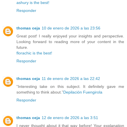
ashury is the best!
Responder
thomas ceja
10 de enero de 2026 a las 23:56
Great post! I really enjoyed your insights and perspective.
Looking forward to reading more of your content in the
future.
florachic is the best!
Responder
thomas ceja
11 de enero de 2026 a las 22:42
“Interesting take on this subject. It definitely gave me
something to think about.”
Depilación Fuengirola
Responder
thomas ceja
12 de enero de 2026 a las 3:51
I never thought about it that way before! Your explanation