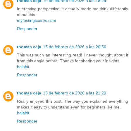
thomas ceja
10 de febrero de 2026 a las 18:24
Interesting perspective, it actually made me think differently
about this.
mytestingscores.com
Responder
thomas ceja
15 de febrero de 2026 a las 20:56
This was such an interesting read! I never thought about it
from this angle before. Thanks for sharing your insights.
bolahit
Responder
thomas ceja
15 de febrero de 2026 a las 21:20
Really enjoyed this post. The way you explained everything
makes it easy to understand even for beginners like me.
bolahit
Responder