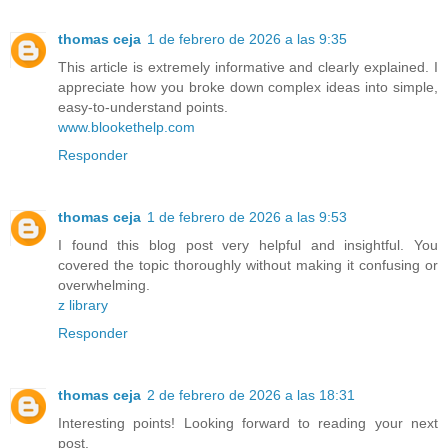
thomas ceja
1 de febrero de 2026 a las 9:35
This article is extremely informative and clearly explained. I
appreciate how you broke down complex ideas into simple,
easy-to-understand points.
www.blookethelp.com
Responder
thomas ceja
1 de febrero de 2026 a las 9:53
I found this blog post very helpful and insightful. You
covered the topic thoroughly without making it confusing or
overwhelming.
z library
Responder
thomas ceja
2 de febrero de 2026 a las 18:31
Interesting points! Looking forward to reading your next
post.