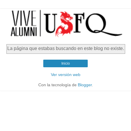
La página que estabas buscando en este blog no existe.
Inicio
Ver versión web
Con la tecnología de
Blogger
.