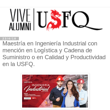
23/4/18
Maestría en Ingeniería Industrial con
mención en Logística y Cadena de
Suministro o en Calidad y Productividad
en la USFQ.