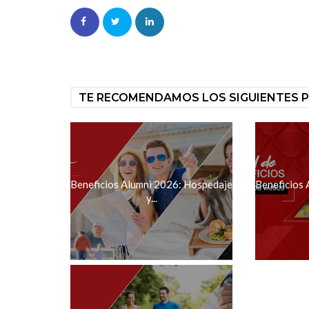
TE RECOMENDAMOS LOS SIGUIENTES 
Beneficios Alumni 2026: Hospedaje
Beneficios 
y...