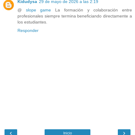
Kidudysa
29 de mayo de 2026 a las 2:19
@
slope game
La formación y colaboración entre
profesionales siempre termina beneficiando directamente a
los estudiantes.
Responder
‹
›
Inicio