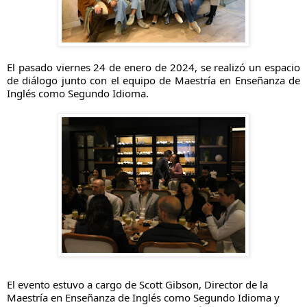
El pasado viernes 24 de enero de 2024, se realizó un espacio
de diálogo junto con el equipo de Maestría en Enseñanza de
Inglés como Segundo Idioma.
El evento estuvo a cargo de Scott Gibson, Director de la
Maestría
en Enseñanza de Inglés como Segundo Idioma y