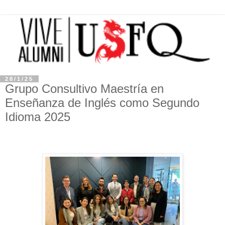
28/1/25
Grupo Consultivo Maestría en
Enseñanza de Inglés como Segundo
Idioma 2025