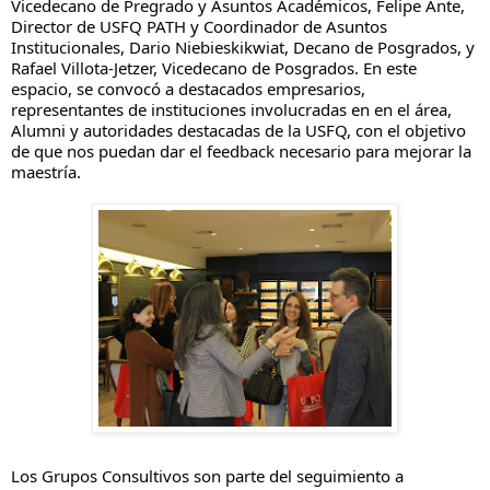
Vicedecano de Pregrado y Asuntos Académicos
, Felipe Ante,
Director de USFQ PATH y Coordinador de Asuntos
Institucionales, Dario Niebieskikwiat, Decano de Posgrados, y
Rafael Villota-Jetzer, Vicedecano de Posgrados. En este
espacio, se convocó a destacados empresarios,
representantes de instituciones involucradas en en el área,
Alumni y autoridades destacadas de la USFQ, con el objetivo
de que nos puedan dar el feedback necesario para mejorar la
maestría.
Los Grupos Consultivos son parte del seguimiento a