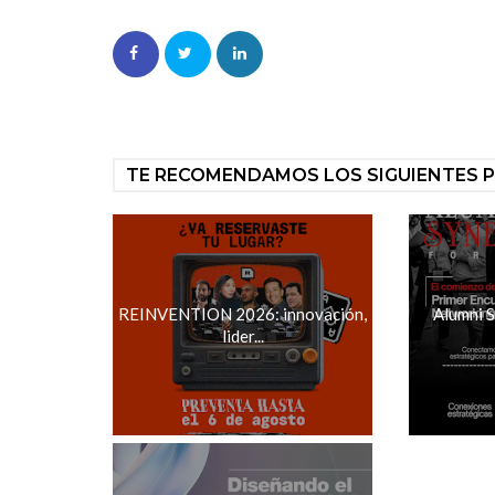
TE RECOMENDAMOS LOS SIGUIENTES 
REINVENTION 2026: innovación,
Alumni 
lider...