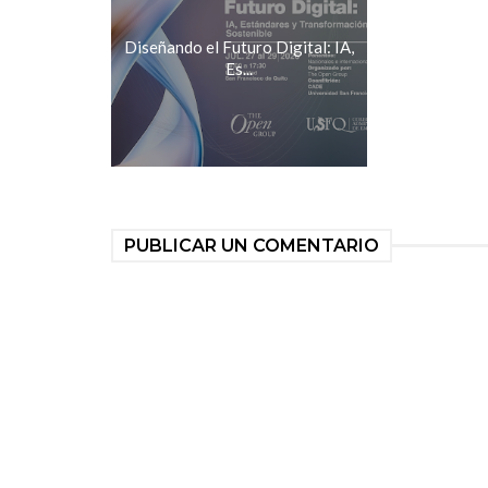
Diseñando el Futuro Digital: IA,
Es...
PUBLICAR UN COMENTARIO