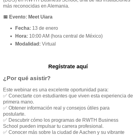
más reconocidas en Alemania.
📅 Evento: Meet Uiara
Fecha:
13 de enero
Hora:
10:00 AM (hora central de México)
Modalidad:
Virtual
Regístrate aquí
¿Por qué asistir?
Este webinar es una excelente oportunidad para:
✅ Conectarte con estudiantes que viven esta experiencia de
primera mano.
✅ Obtener información real y consejos útiles para
postularte.
✅ Descubrir cómo los programas de RWTH Business
School pueden impulsar tu carrera profesional.
✅ Conocer más sobre la ciudad de Aachen y su vibrante