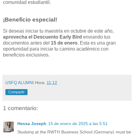
comunidad estudiantil.
¡Beneficio especial!
Si deseas iniciar tu maestría en octubre de este año,
aprovecha el Descuento Early Bird
enviando tus
documentos antes del
15 de enero
. Esta es una gran
oportunidad para iniciar tu camino académico con
beneficios exclusivos.
USFQ ALUMNI
Hora:
11:12
Compartir
1 comentario:
Hessa Joseph
15 de enero de 2025 a las 5:51
Studying at the RWTH Business School (Germany) must be