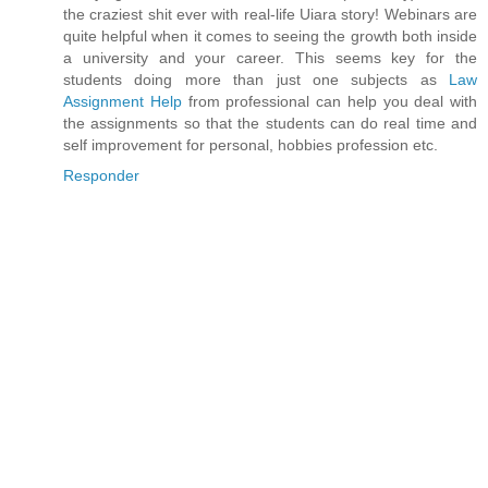
the craziest shit ever with real-life Uiara story! Webinars are
quite helpful when it comes to seeing the growth both inside
a university and your career. This seems key for the
students doing more than just one subjects as
Law
Assignment Help
from professional can help you deal with
the assignments so that the students can do real time and
self improvement for personal, hobbies profession etc.
Responder