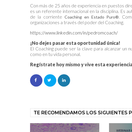
Con más de 25 años de experiencia en puestos dir
es un referente internacional en la disciplina. Es 
de la corriente
. Com
Coaching en Estado Puro®
organizaciones a través del poder del Coaching.
https://www.linkedin.com/in/pedromcoach/
¡No dejes pasar esta oportunidad única!
El Coaching puede ser la clave para alcanzar un nu
como en tu vida personal.
Regístrate hoy mismo y vive esta experienci
TE RECOMENDAMOS LOS SIGUIENTES 