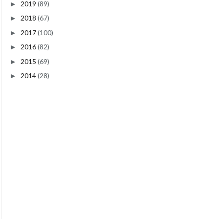
2019
(89)
►
2018
(67)
►
2017
(100)
►
2016
(82)
►
2015
(69)
►
2014
(28)
►