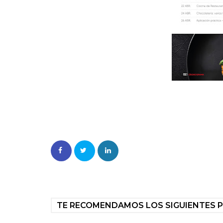
TE RECOMENDAMOS LOS SIGUIENTES 