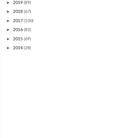
2019
(89)
►
2018
(67)
►
2017
(100)
►
2016
(82)
►
2015
(69)
►
2014
(28)
►