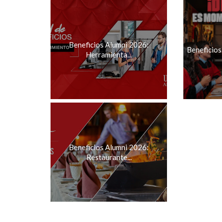
Beneficios Alumni 2026:
Beneficios
Herramienta...
Beneficios Alumni 2026:
Restaurante...