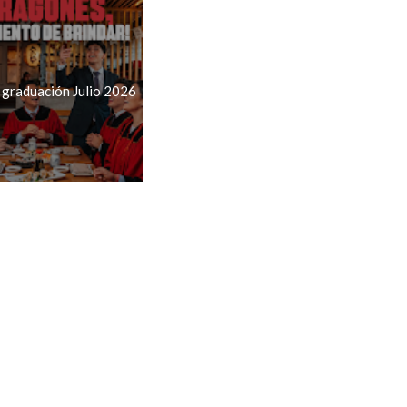
 graduación Julio 2026