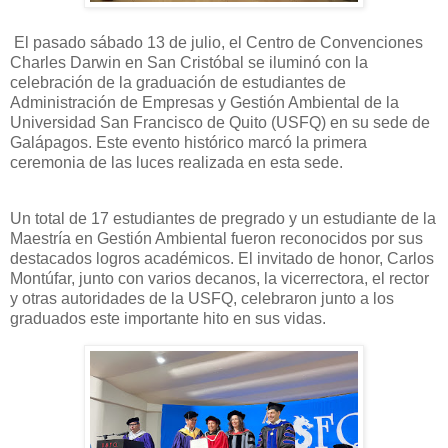
El pasado sábado 13 de julio, el Centro de Convenciones
Charles Darwin en San Cristóbal se iluminó con la
celebración de la graduación de estudiantes de
Administración de Empresas y Gestión Ambiental de la
Universidad San Francisco de Quito (USFQ) en su sede de
Galápagos. Este evento histórico marcó la primera
ceremonia de las luces realizada en esta sede.
Un total de 17 estudiantes de pregrado y un estudiante de la
Maestría en Gestión Ambiental fueron reconocidos por sus
destacados logros académicos. El invitado de honor, Carlos
Montúfar, junto con varios decanos, la vicerrectora, el rector
y otras autoridades de la USFQ, celebraron junto a los
graduados este importante hito en sus vidas.