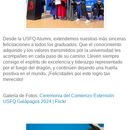
Desde la USFQ Alumni, extendemos nuestras más sinceras
felicitaciones a todos los graduados. Que el conocimiento
adquirido y los valores transmitidos por la universidad les
acompañen en cada paso de su camino. Lleven siempre
consigo el espíritu de excelencia y liderazgo representado
por el fuego del dragón, y continúen dejando una huella
positiva en el mundo. ¡Felicidades por este logro tan
merecido!
Galería de Fotos:
Ceremonia del Comienzo Extensión
USFQ Galápagos 2024 | Flickr